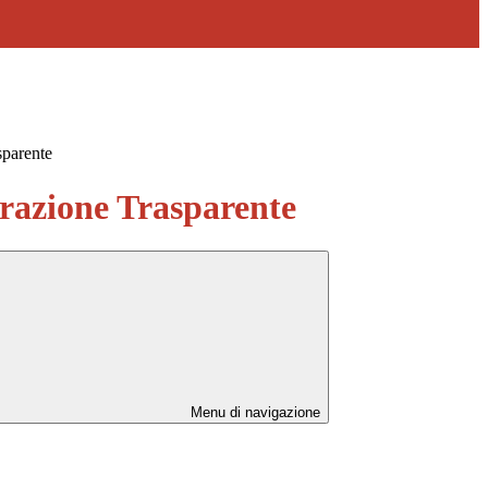
sparente
azione Trasparente
Menu di navigazione