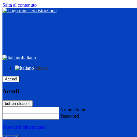
Salta al contenuto
Italiano
Italiano
Accedi
Accedi
button close
×
Nome Utente
Password
Password dimenticata?