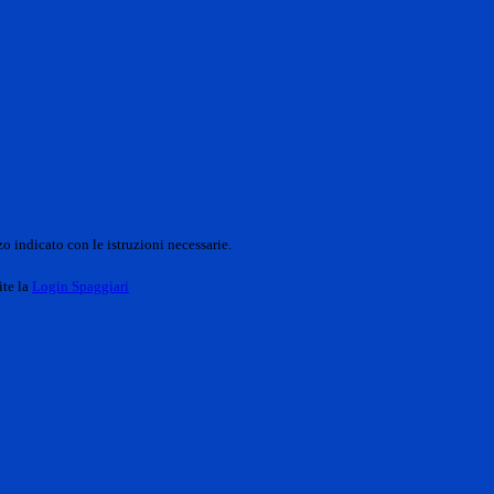
o indicato con le istruzioni necessarie.
ite la
Login Spaggiari