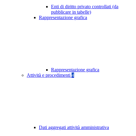
Enti di diritto privato controllati (da
pubblicare in tabelle)
Rappresentazione grafica
Rappresentazione grafica
Attività e procedimenti
4
Dati aggregati attività amministrativa