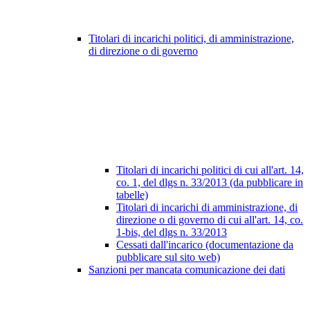
Titolari di incarichi politici, di amministrazione,
di direzione o di governo
Titolari di incarichi politici di cui all'art. 14,
co. 1, del dlgs n. 33/2013 (da pubblicare in
tabelle)
Titolari di incarichi di amministrazione, di
direzione o di governo di cui all'art. 14, co.
1-bis, del dlgs n. 33/2013
Cessati dall'incarico (documentazione da
pubblicare sul sito web)
Sanzioni per mancata comunicazione dei dati