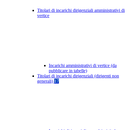
Titolari di incarichi dirigenziali amministrativi di
vertice
Incarichi amministrativi di vertice (da
pubblicare in tabelle)
Titolari di incarichi dirigenziali (dirigenti non
generali)
17