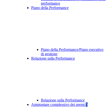
performance
Piano della Performance
Piano della Performance/Piano esecutivo
di gestione
Relazione sulla Performance
Relazione sulla Performance
Ammontare complessivo dei premi
5