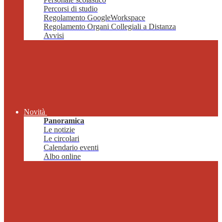
Percorsi di studio
Regolamento GoogleWorkspace
Regolamento Organi Collegiali a Distanza
Avvisi
Novità
Panoramica
Le notizie
Le circolari
Calendario eventi
Albo online