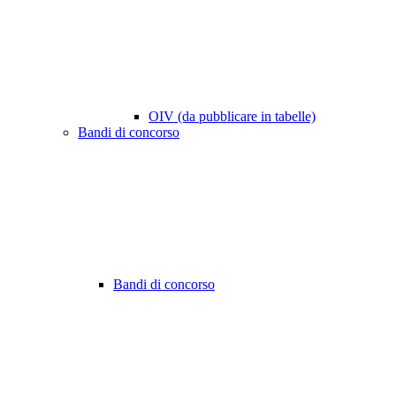
OIV (da pubblicare in tabelle)
Bandi di concorso
Bandi di concorso