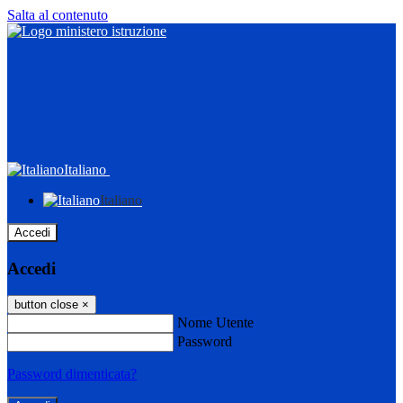
Salta al contenuto
Italiano
Italiano
Accedi
Accedi
button close
×
Nome Utente
Password
Password dimenticata?