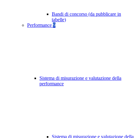
Bandi di concorso (da pubblicare in
tabelle)
Performance
9
Sistema di misurazione e valutazione della
performance
Sistema di misurazione e valutazione della