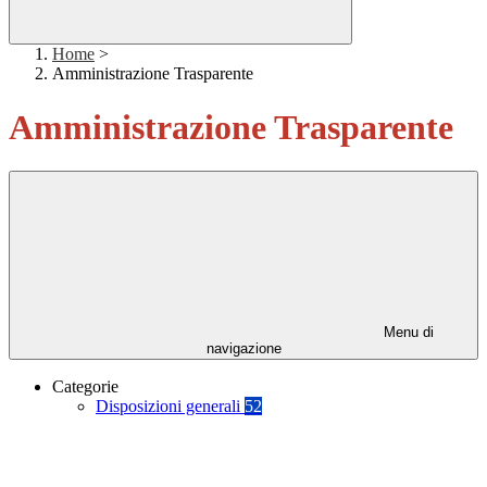
Home
>
Amministrazione Trasparente
Amministrazione Trasparente
Menu di
navigazione
Categorie
Disposizioni generali
52