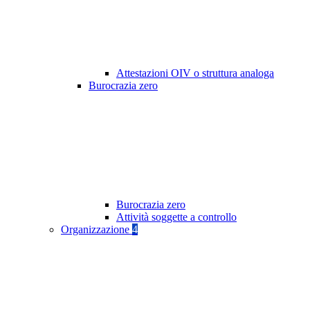
Attestazioni OIV o struttura analoga
Burocrazia zero
Burocrazia zero
Attività soggette a controllo
Organizzazione
4