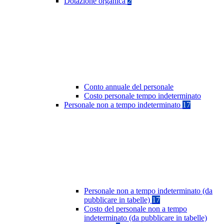
Dotazione organica
2
Conto annuale del personale
Costo personale tempo indeterminato
Personale non a tempo indeterminato
17
Personale non a tempo indeterminato (da
pubblicare in tabelle)
17
Costo del personale non a tempo
indeterminato (da pubblicare in tabelle)