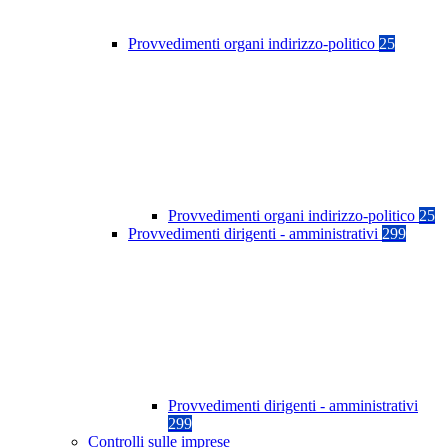
Provvedimenti organi indirizzo-politico
25
Provvedimenti organi indirizzo-politico
25
Provvedimenti dirigenti - amministrativi
299
Provvedimenti dirigenti - amministrativi
299
Controlli sulle imprese