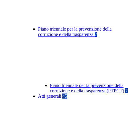
Piano triennale per la prevenzione della
corruzione e della trasparenza
7
Piano triennale per la prevenzione della
corruzione e della trasparenza (PTPCT)
7
Atti generali
45