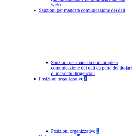
web)
Sanzioni per mancata comunicazione dei dati
Sanzioni per mancata o incompleta
comunicazione dei dati da parte dei titolari
di incarichi dirigenziali
Posizioni organizzative
1
Posizioni organizzative
1