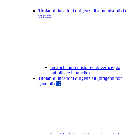
Titolari di incarichi dirigenziali amministrativi di
vertice
Incarichi amministrativi di vertice (da
pubblicare in tabelle)
Titolari di incarichi dirigenziali (dirigenti non
generali)
17