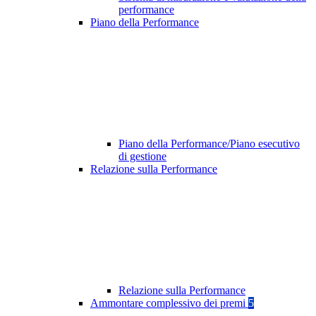
performance
Piano della Performance
Piano della Performance/Piano esecutivo
di gestione
Relazione sulla Performance
Relazione sulla Performance
Ammontare complessivo dei premi
5