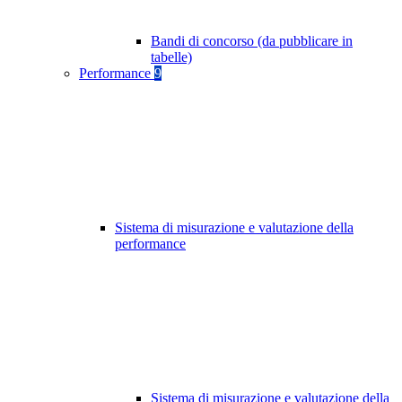
Bandi di concorso (da pubblicare in
tabelle)
Performance
9
Sistema di misurazione e valutazione della
performance
Sistema di misurazione e valutazione della