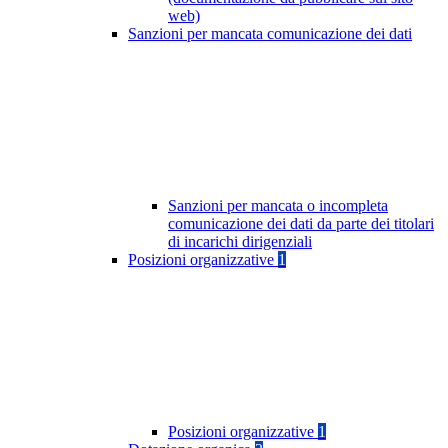
web)
Sanzioni per mancata comunicazione dei dati
Sanzioni per mancata o incompleta
comunicazione dei dati da parte dei titolari
di incarichi dirigenziali
Posizioni organizzative
1
Posizioni organizzative
1