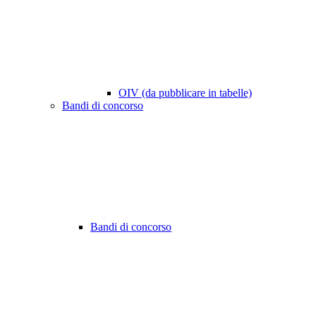
OIV (da pubblicare in tabelle)
Bandi di concorso
Bandi di concorso