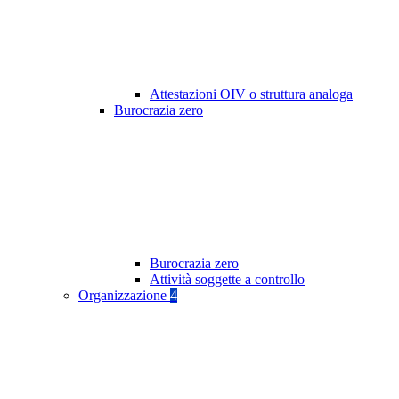
Attestazioni OIV o struttura analoga
Burocrazia zero
Burocrazia zero
Attività soggette a controllo
Organizzazione
4