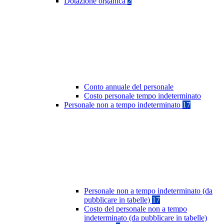
Dotazione organica
2
Conto annuale del personale
Costo personale tempo indeterminato
Personale non a tempo indeterminato
17
Personale non a tempo indeterminato (da
pubblicare in tabelle)
17
Costo del personale non a tempo
indeterminato (da pubblicare in tabelle)