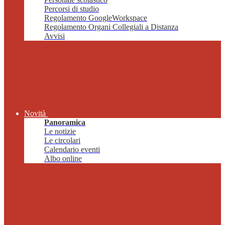
Percorsi di studio
Regolamento GoogleWorkspace
Regolamento Organi Collegiali a Distanza
Avvisi
Novità
Panoramica
Le notizie
Le circolari
Calendario eventi
Albo online