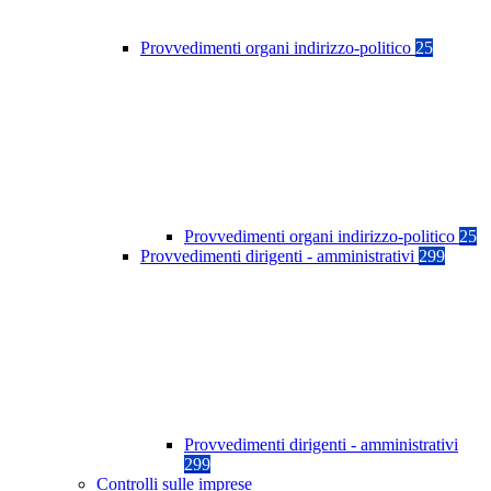
Provvedimenti organi indirizzo-politico
25
Provvedimenti organi indirizzo-politico
25
Provvedimenti dirigenti - amministrativi
299
Provvedimenti dirigenti - amministrativi
299
Controlli sulle imprese