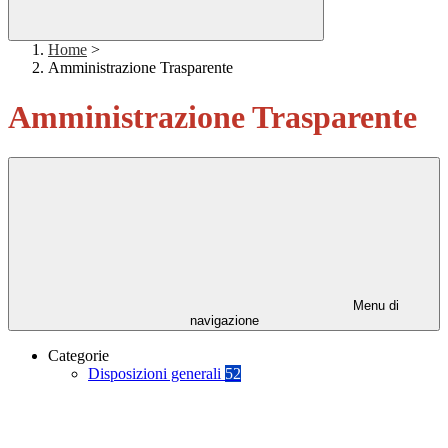
Home
>
Amministrazione Trasparente
Amministrazione Trasparente
Menu di
navigazione
Categorie
Disposizioni generali
52