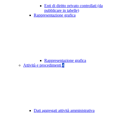
Enti di diritto privato controllati (da
pubblicare in tabelle)
Rappresentazione grafica
Rappresentazione grafica
Attività e procedimenti
4
Dati aggregati attività amministrativa