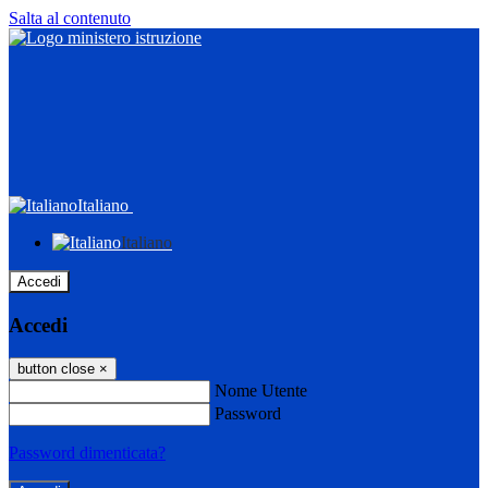
Salta al contenuto
Italiano
Italiano
Accedi
Accedi
button close
×
Nome Utente
Password
Password dimenticata?