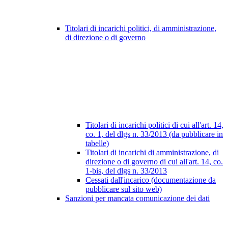
Titolari di incarichi politici, di amministrazione,
di direzione o di governo
Titolari di incarichi politici di cui all'art. 14,
co. 1, del dlgs n. 33/2013 (da pubblicare in
tabelle)
Titolari di incarichi di amministrazione, di
direzione o di governo di cui all'art. 14, co.
1-bis, del dlgs n. 33/2013
Cessati dall'incarico (documentazione da
pubblicare sul sito web)
Sanzioni per mancata comunicazione dei dati