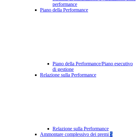
performance
Piano della Performance
Piano della Performance/Piano esecutivo
di gestione
Relazione sulla Performance
Relazione sulla Performance
Ammontare complessivo dei premi
5