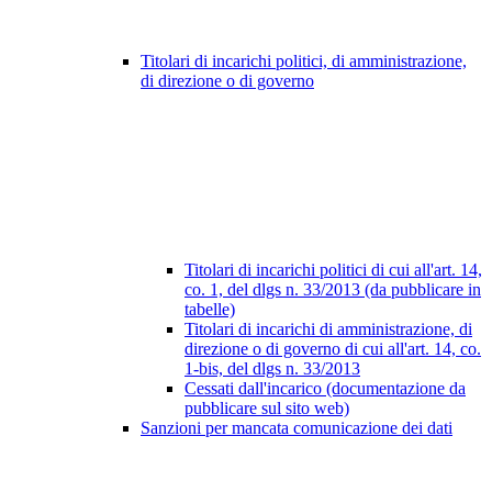
Titolari di incarichi politici, di amministrazione,
di direzione o di governo
Titolari di incarichi politici di cui all'art. 14,
co. 1, del dlgs n. 33/2013 (da pubblicare in
tabelle)
Titolari di incarichi di amministrazione, di
direzione o di governo di cui all'art. 14, co.
1-bis, del dlgs n. 33/2013
Cessati dall'incarico (documentazione da
pubblicare sul sito web)
Sanzioni per mancata comunicazione dei dati