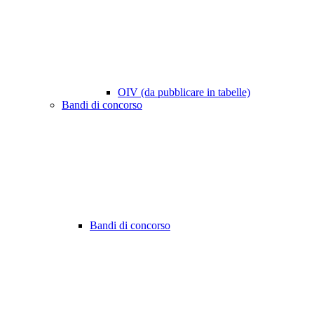
OIV (da pubblicare in tabelle)
Bandi di concorso
Bandi di concorso