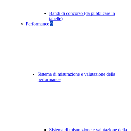
Bandi di concorso (da pubblicare in
tabelle)
Performance
9
Sistema di misurazione e valutazione della
performance
Sistema di misurazione e valutazione della