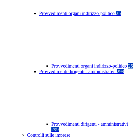
Provvedimenti organi indirizzo-politico
25
Provvedimenti organi indirizzo-politico
25
Provvedimenti dirigenti - amministrativi
299
Provvedimenti dirigenti - amministrativi
299
Controlli sulle imprese