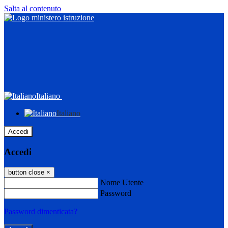
Salta al contenuto
Italiano
Italiano
Accedi
Accedi
button close
×
Nome Utente
Password
Password dimenticata?