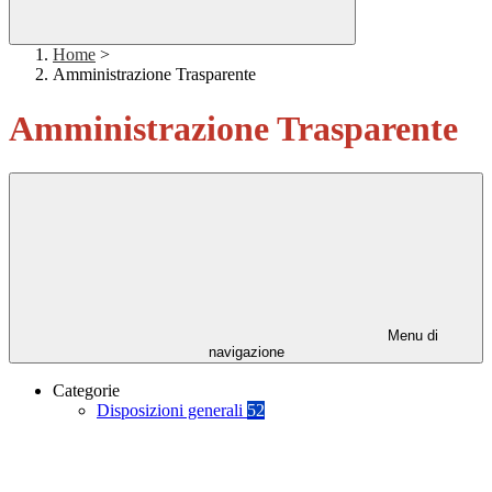
Home
>
Amministrazione Trasparente
Amministrazione Trasparente
Menu di
navigazione
Categorie
Disposizioni generali
52