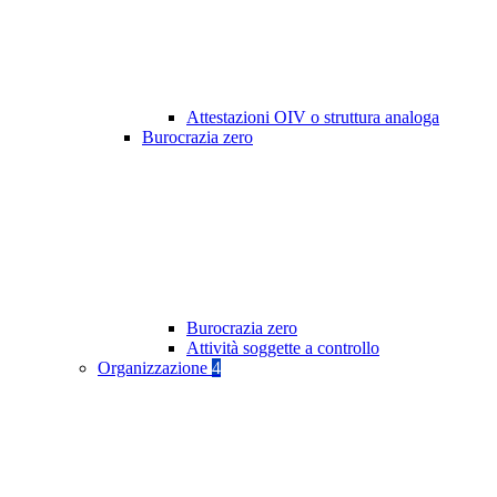
Attestazioni OIV o struttura analoga
Burocrazia zero
Burocrazia zero
Attività soggette a controllo
Organizzazione
4