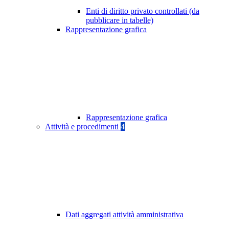
Enti di diritto privato controllati (da
pubblicare in tabelle)
Rappresentazione grafica
Rappresentazione grafica
Attività e procedimenti
4
Dati aggregati attività amministrativa