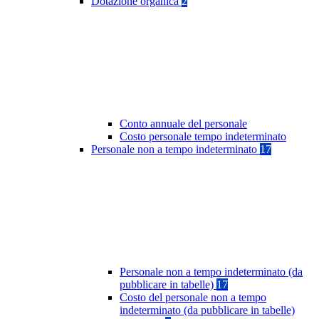
Dotazione organica
2
Conto annuale del personale
Costo personale tempo indeterminato
Personale non a tempo indeterminato
17
Personale non a tempo indeterminato (da
pubblicare in tabelle)
17
Costo del personale non a tempo
indeterminato (da pubblicare in tabelle)