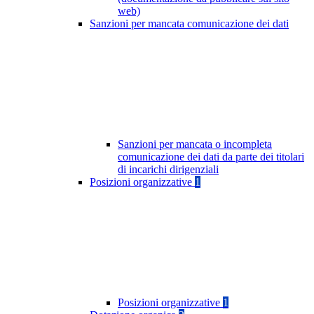
web)
Sanzioni per mancata comunicazione dei dati
Sanzioni per mancata o incompleta
comunicazione dei dati da parte dei titolari
di incarichi dirigenziali
Posizioni organizzative
1
Posizioni organizzative
1