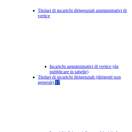
Titolari di incarichi dirigenziali amministrativi di
vertice
Incarichi amministrativi di vertice (da
pubblicare in tabelle)
Titolari di incarichi dirigenziali (dirigenti non
generali)
17