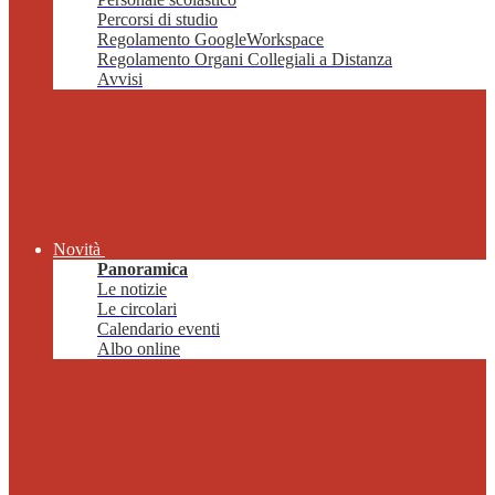
Percorsi di studio
Regolamento GoogleWorkspace
Regolamento Organi Collegiali a Distanza
Avvisi
Novità
Panoramica
Le notizie
Le circolari
Calendario eventi
Albo online