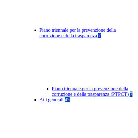
Piano triennale per la prevenzione della
corruzione e della trasparenza
7
Piano triennale per la prevenzione della
corruzione e della trasparenza (PTPCT)
7
Atti generali
45