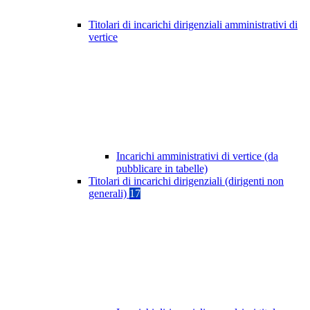
Titolari di incarichi dirigenziali amministrativi di
vertice
Incarichi amministrativi di vertice (da
pubblicare in tabelle)
Titolari di incarichi dirigenziali (dirigenti non
generali)
17