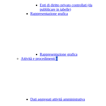
Enti di diritto privato controllati (da
pubblicare in tabelle)
Rappresentazione grafica
Rappresentazione grafica
Attività e procedimenti
4
Dati aggregati attività amministrativa