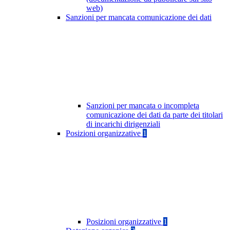
web)
Sanzioni per mancata comunicazione dei dati
Sanzioni per mancata o incompleta
comunicazione dei dati da parte dei titolari
di incarichi dirigenziali
Posizioni organizzative
1
Posizioni organizzative
1