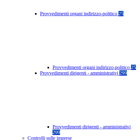
Provvedimenti organi indirizzo-politico
25
Provvedimenti organi indirizzo-politico
25
Provvedimenti dirigenti - amministrativi
299
Provvedimenti dirigenti - amministrativi
299
Controlli sulle imprese