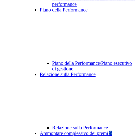
performance
Piano della Performance
Piano della Performance/Piano esecutivo
di gestione
Relazione sulla Performance
Relazione sulla Performance
Ammontare complessivo dei premi
5