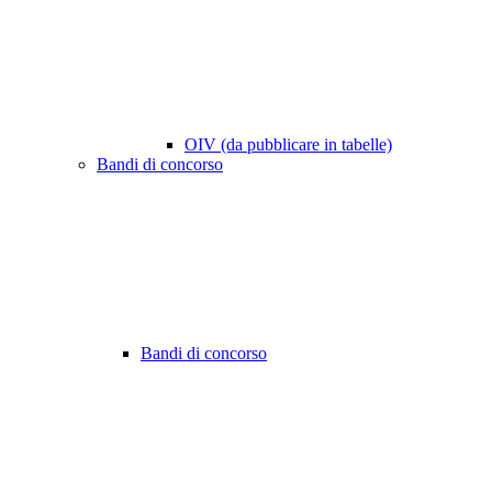
OIV (da pubblicare in tabelle)
Bandi di concorso
Bandi di concorso