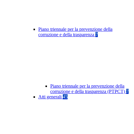
Piano triennale per la prevenzione della
corruzione e della trasparenza
7
Piano triennale per la prevenzione della
corruzione e della trasparenza (PTPCT)
7
Atti generali
45