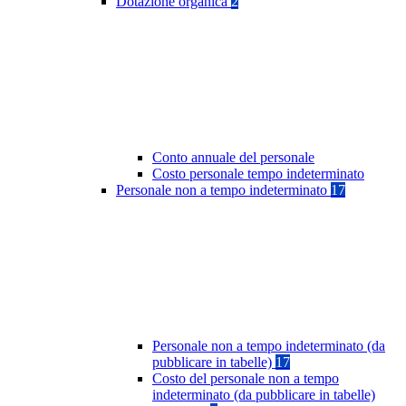
Dotazione organica
2
Conto annuale del personale
Costo personale tempo indeterminato
Personale non a tempo indeterminato
17
Personale non a tempo indeterminato (da
pubblicare in tabelle)
17
Costo del personale non a tempo
indeterminato (da pubblicare in tabelle)