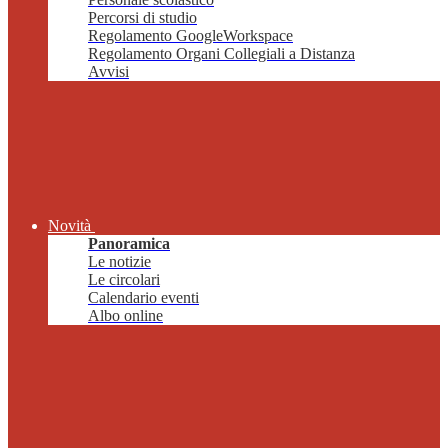
Percorsi di studio
Regolamento GoogleWorkspace
Regolamento Organi Collegiali a Distanza
Avvisi
Novità
Panoramica
Le notizie
Le circolari
Calendario eventi
Albo online