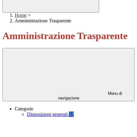
Home
>
Amministrazione Trasparente
Amministrazione Trasparente
Menu di
navigazione
Categorie
Disposizioni generali
52