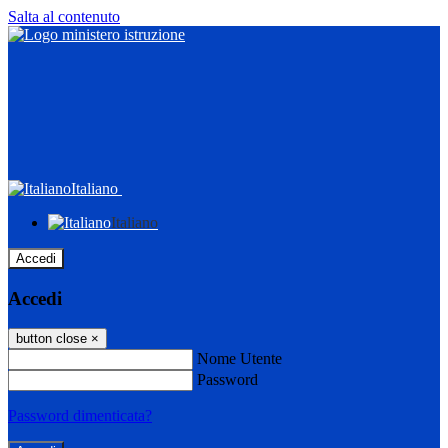
Salta al contenuto
Italiano
Italiano
Accedi
Accedi
button close
×
Nome Utente
Password
Password dimenticata?