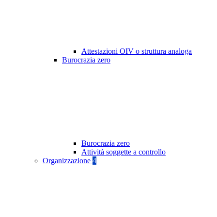
Attestazioni OIV o struttura analoga
Burocrazia zero
Burocrazia zero
Attività soggette a controllo
Organizzazione
4