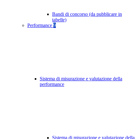
Bandi di concorso (da pubblicare in
tabelle)
Performance
9
Sistema di misurazione e valutazione della
performance
Sistema di misurazione e valutazione della