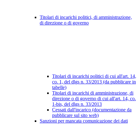
Titolari di incarichi politici, di amministrazione,
di direzione o di governo
Titolari di incarichi politici di cui all'art. 14,
co. 1, del dlgs n. 33/2013 (da pubblicare in
tabelle)
Titolari di incarichi di amministrazione, di
direzione o di governo di cui all'art. 14, co.
1-bis, del dlgs n. 33/2013
Cessati dall'incarico (documentazione da
pubblicare sul sito web)
Sanzioni per mancata comunicazione dei dati