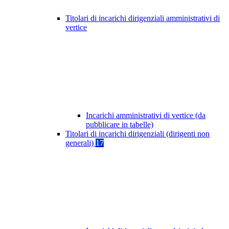
Titolari di incarichi dirigenziali amministrativi di
vertice
Incarichi amministrativi di vertice (da
pubblicare in tabelle)
Titolari di incarichi dirigenziali (dirigenti non
generali)
17