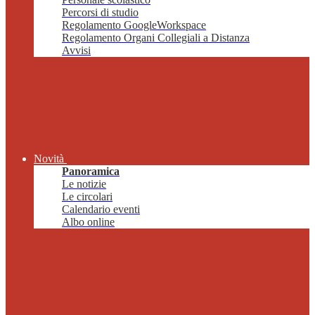
Percorsi di studio
Regolamento GoogleWorkspace
Regolamento Organi Collegiali a Distanza
Avvisi
Novità
Panoramica
Le notizie
Le circolari
Calendario eventi
Albo online