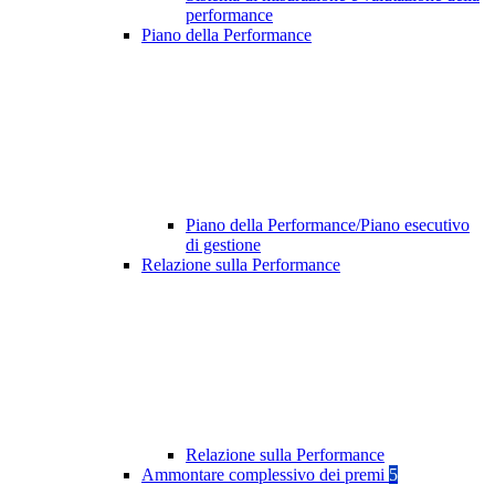
performance
Piano della Performance
Piano della Performance/Piano esecutivo
di gestione
Relazione sulla Performance
Relazione sulla Performance
Ammontare complessivo dei premi
5