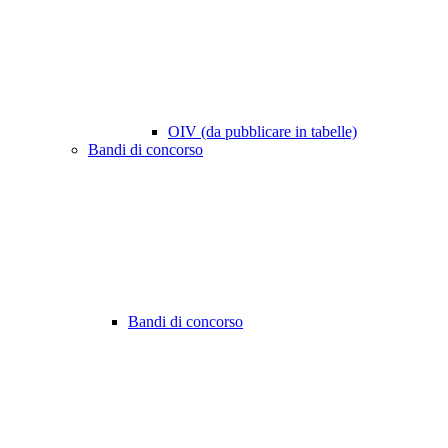
OIV (da pubblicare in tabelle)
Bandi di concorso
Bandi di concorso