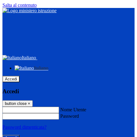
Salta al contenuto
Italiano
Italiano
Accedi
Accedi
button close
×
Nome Utente
Password
Password dimenticata?