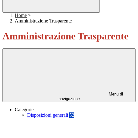
Home
>
Amministrazione Trasparente
Amministrazione Trasparente
Menu di
navigazione
Categorie
Disposizioni generali
52