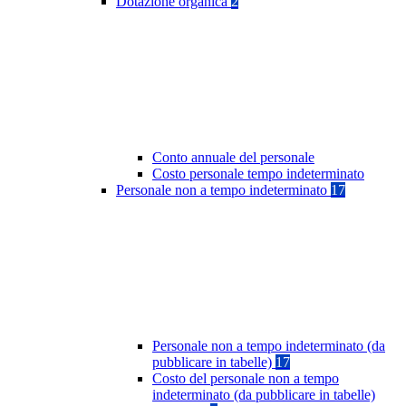
Dotazione organica
2
Conto annuale del personale
Costo personale tempo indeterminato
Personale non a tempo indeterminato
17
Personale non a tempo indeterminato (da
pubblicare in tabelle)
17
Costo del personale non a tempo
indeterminato (da pubblicare in tabelle)