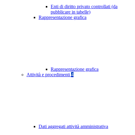
Enti di diritto privato controllati (da
pubblicare in tabelle)
Rappresentazione grafica
Rappresentazione grafica
Attività e procedimenti
4
Dati aggregati attività amministrativa