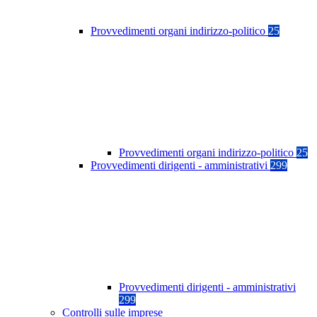
Provvedimenti organi indirizzo-politico
25
Provvedimenti organi indirizzo-politico
25
Provvedimenti dirigenti - amministrativi
299
Provvedimenti dirigenti - amministrativi
299
Controlli sulle imprese