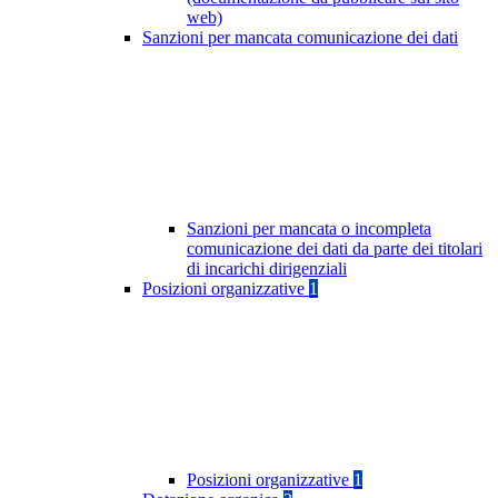
web)
Sanzioni per mancata comunicazione dei dati
Sanzioni per mancata o incompleta
comunicazione dei dati da parte dei titolari
di incarichi dirigenziali
Posizioni organizzative
1
Posizioni organizzative
1