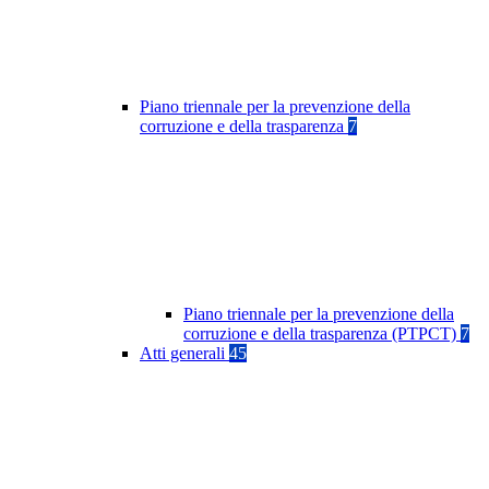
Piano triennale per la prevenzione della
corruzione e della trasparenza
7
Piano triennale per la prevenzione della
corruzione e della trasparenza (PTPCT)
7
Atti generali
45