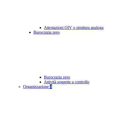
Attestazioni OIV o struttura analoga
Burocrazia zero
Burocrazia zero
Attività soggette a controllo
Organizzazione
4