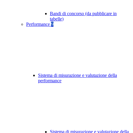
Bandi di concorso (da pubblicare in
tabelle)
Performance
9
Sistema di misurazione e valutazione della
performance
Sistema di misurazione e valutazione della