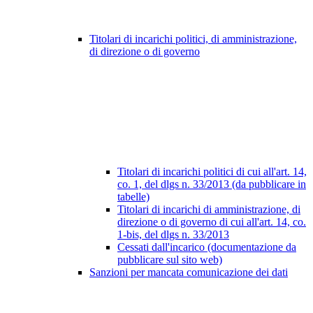
Titolari di incarichi politici, di amministrazione,
di direzione o di governo
Titolari di incarichi politici di cui all'art. 14,
co. 1, del dlgs n. 33/2013 (da pubblicare in
tabelle)
Titolari di incarichi di amministrazione, di
direzione o di governo di cui all'art. 14, co.
1-bis, del dlgs n. 33/2013
Cessati dall'incarico (documentazione da
pubblicare sul sito web)
Sanzioni per mancata comunicazione dei dati