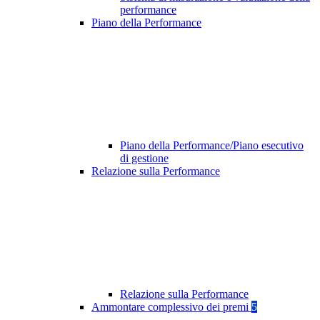
performance
Piano della Performance
Piano della Performance/Piano esecutivo
di gestione
Relazione sulla Performance
Relazione sulla Performance
Ammontare complessivo dei premi
5