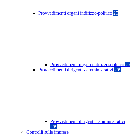
Provvedimenti organi indirizzo-politico
25
Provvedimenti organi indirizzo-politico
25
Provvedimenti dirigenti - amministrativi
299
Provvedimenti dirigenti - amministrativi
299
Controlli sulle imprese