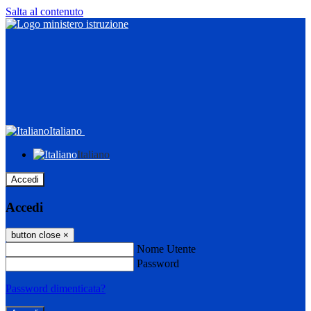
Salta al contenuto
Italiano
Italiano
Accedi
Accedi
button close
×
Nome Utente
Password
Password dimenticata?