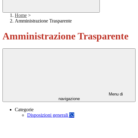
Home
>
Amministrazione Trasparente
Amministrazione Trasparente
Menu di
navigazione
Categorie
Disposizioni generali
52