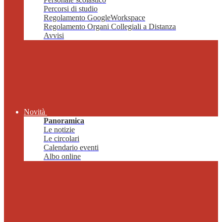
Percorsi di studio
Regolamento GoogleWorkspace
Regolamento Organi Collegiali a Distanza
Avvisi
Novità
Panoramica
Le notizie
Le circolari
Calendario eventi
Albo online