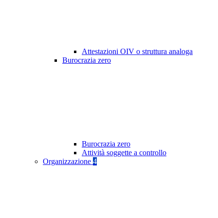
Attestazioni OIV o struttura analoga
Burocrazia zero
Burocrazia zero
Attività soggette a controllo
Organizzazione
4