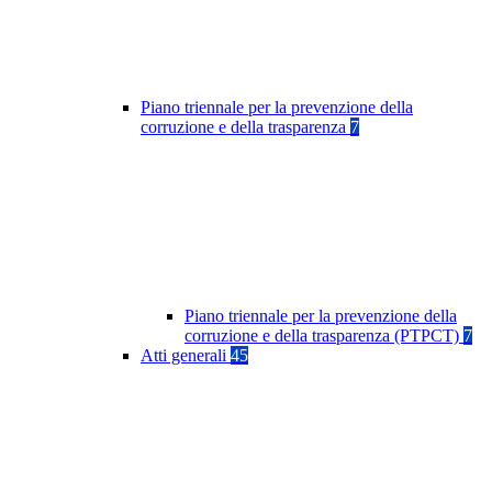
Piano triennale per la prevenzione della
corruzione e della trasparenza
7
Piano triennale per la prevenzione della
corruzione e della trasparenza (PTPCT)
7
Atti generali
45