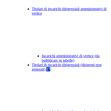
Titolari di incarichi dirigenziali amministrativi di
vertice
Incarichi amministrativi di vertice (da
pubblicare in tabelle)
Titolari di incarichi dirigenziali (dirigenti non
generali)
17