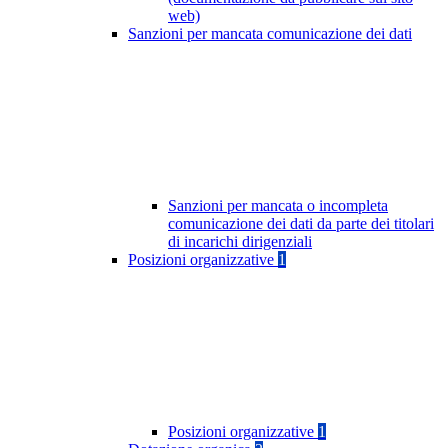
web)
Sanzioni per mancata comunicazione dei dati
Sanzioni per mancata o incompleta
comunicazione dei dati da parte dei titolari
di incarichi dirigenziali
Posizioni organizzative
1
Posizioni organizzative
1