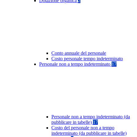
Dotazione organica
2
Conto annuale del personale
Costo personale tempo indeterminato
Personale non a tempo indeterminato
17
Personale non a tempo indeterminato (da
pubblicare in tabelle)
17
Costo del personale non a tempo
indeterminato (da pubblicare in tabelle)