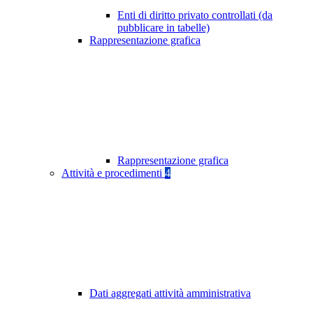
Enti di diritto privato controllati (da
pubblicare in tabelle)
Rappresentazione grafica
Rappresentazione grafica
Attività e procedimenti
4
Dati aggregati attività amministrativa