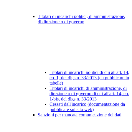
Titolari di incarichi politici, di amministrazione,
di direzione o di governo
Titolari di incarichi politici di cui all'art. 14,
co. 1, del dlgs n. 33/2013 (da pubblicare in
tabelle)
Titolari di incarichi di amministrazione, di
direzione o di governo di cui all'art. 14, co.
1-bis, del dlgs n. 33/2013
Cessati dall'incarico (documentazione da
pubblicare sul sito web)
Sanzioni per mancata comunicazione dei dati