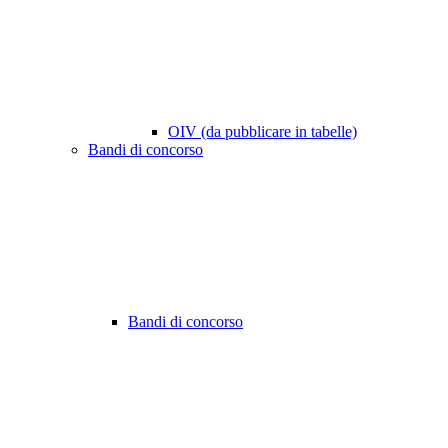
OIV (da pubblicare in tabelle)
Bandi di concorso
Bandi di concorso