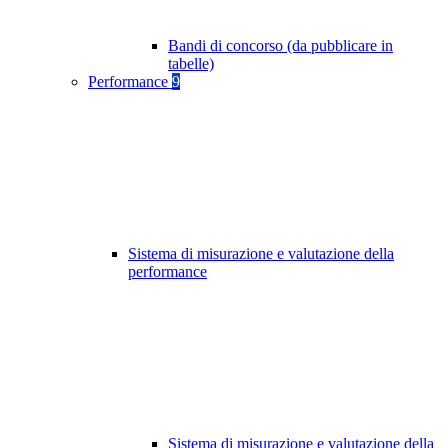
Bandi di concorso (da pubblicare in
tabelle)
Performance
9
Sistema di misurazione e valutazione della
performance
Sistema di misurazione e valutazione della