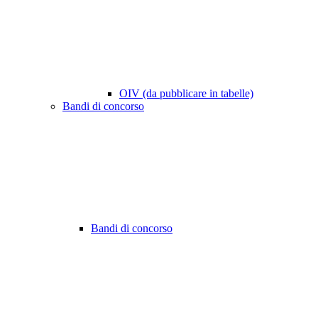
OIV (da pubblicare in tabelle)
Bandi di concorso
Bandi di concorso