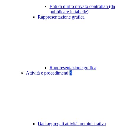
Enti di diritto privato controllati (da
pubblicare in tabelle)
Rappresentazione grafica
Rappresentazione grafica
Attività e procedimenti
4
Dati aggregati attività amministrativa