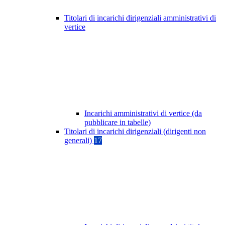
Titolari di incarichi dirigenziali amministrativi di
vertice
Incarichi amministrativi di vertice (da
pubblicare in tabelle)
Titolari di incarichi dirigenziali (dirigenti non
generali)
17