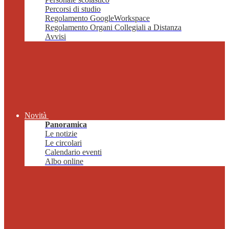
Percorsi di studio
Regolamento GoogleWorkspace
Regolamento Organi Collegiali a Distanza
Avvisi
Novità
Panoramica
Le notizie
Le circolari
Calendario eventi
Albo online