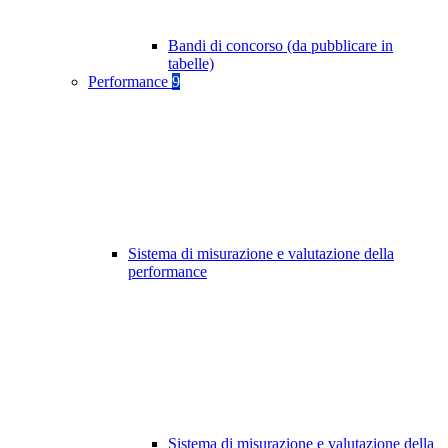
Bandi di concorso (da pubblicare in
tabelle)
Performance
9
Sistema di misurazione e valutazione della
performance
Sistema di misurazione e valutazione della