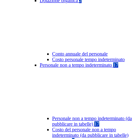
Dotazione organica
2
Conto annuale del personale
Costo personale tempo indeterminato
Personale non a tempo indeterminato
17
Personale non a tempo indeterminato (da
pubblicare in tabelle)
17
Costo del personale non a tempo
indeterminato (da pubblicare in tabelle)