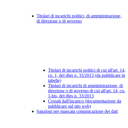
Titolari di incarichi politici, di amministrazione,
di direzione o di governo
Titolari di incarichi politici di cui all'art. 14,
co. 1, del dlgs n. 33/2013 (da pubblicare in
tabelle)
Titolari di incarichi di amministrazione, di
direzione o di governo di cui all'art. 14, co.
1-bis, del dlgs n. 33/2013
Cessati dall'incarico (documentazione da
pubblicare sul sito web)
Sanzioni per mancata comunicazione dei dati