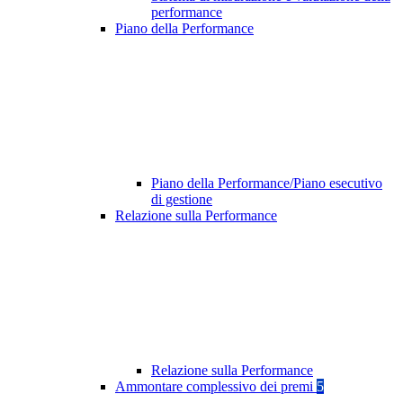
performance
Piano della Performance
Piano della Performance/Piano esecutivo
di gestione
Relazione sulla Performance
Relazione sulla Performance
Ammontare complessivo dei premi
5