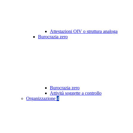
Attestazioni OIV o struttura analoga
Burocrazia zero
Burocrazia zero
Attività soggette a controllo
Organizzazione
4