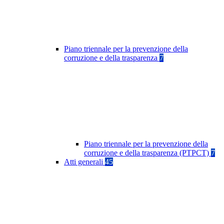
Piano triennale per la prevenzione della
corruzione e della trasparenza
7
Piano triennale per la prevenzione della
corruzione e della trasparenza (PTPCT)
7
Atti generali
45