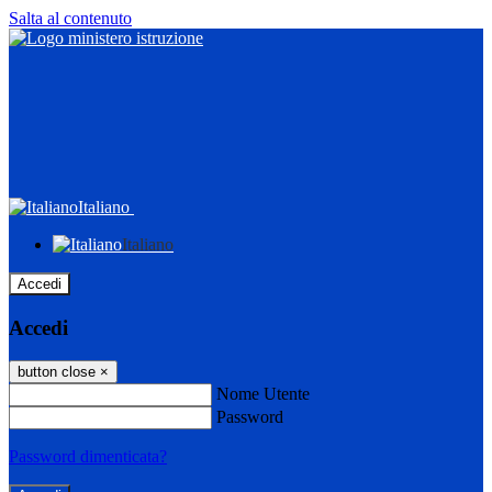
Salta al contenuto
Italiano
Italiano
Accedi
Accedi
button close
×
Nome Utente
Password
Password dimenticata?