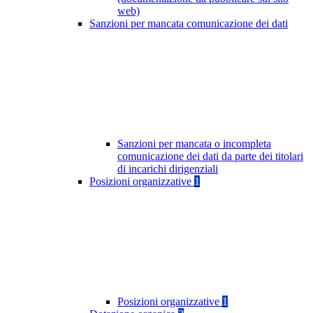
web)
Sanzioni per mancata comunicazione dei dati
Sanzioni per mancata o incompleta
comunicazione dei dati da parte dei titolari
di incarichi dirigenziali
Posizioni organizzative
1
Posizioni organizzative
1