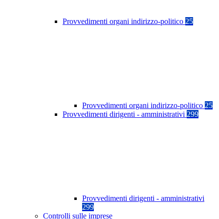
Provvedimenti organi indirizzo-politico
25
Provvedimenti organi indirizzo-politico
25
Provvedimenti dirigenti - amministrativi
299
Provvedimenti dirigenti - amministrativi
299
Controlli sulle imprese