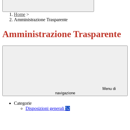
Home
>
Amministrazione Trasparente
Amministrazione Trasparente
Menu di
navigazione
Categorie
Disposizioni generali
52