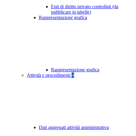
Enti di diritto privato controllati (da
pubblicare in tabelle)
Rappresentazione grafica
Rappresentazione grafica
Attività e procedimenti
4
Dati aggregati attività amministrativa