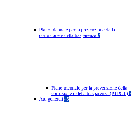
Piano triennale per la prevenzione della
corruzione e della trasparenza
7
Piano triennale per la prevenzione della
corruzione e della trasparenza (PTPCT)
7
Atti generali
45