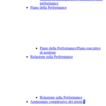
performance
Piano della Performance
Piano della Performance/Piano esecutivo
di gestione
Relazione sulla Performance
Relazione sulla Performance
Ammontare complessivo dei premi
5