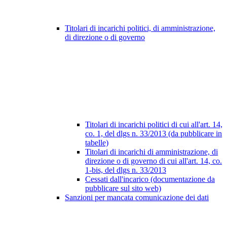
Titolari di incarichi politici, di amministrazione,
di direzione o di governo
Titolari di incarichi politici di cui all'art. 14,
co. 1, del dlgs n. 33/2013 (da pubblicare in
tabelle)
Titolari di incarichi di amministrazione, di
direzione o di governo di cui all'art. 14, co.
1-bis, del dlgs n. 33/2013
Cessati dall'incarico (documentazione da
pubblicare sul sito web)
Sanzioni per mancata comunicazione dei dati