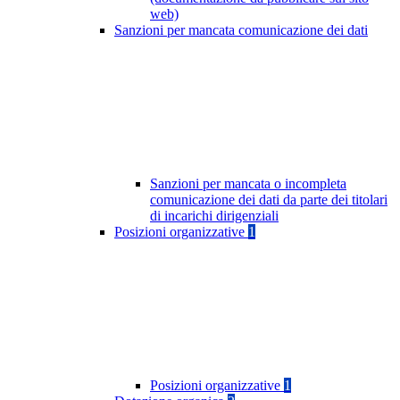
web)
Sanzioni per mancata comunicazione dei dati
Sanzioni per mancata o incompleta
comunicazione dei dati da parte dei titolari
di incarichi dirigenziali
Posizioni organizzative
1
Posizioni organizzative
1