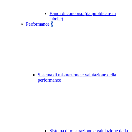
Bandi di concorso (da pubblicare in
tabelle)
Performance
9
Sistema di misurazione e valutazione della
performance
Sistema di misurazione e valutazione della