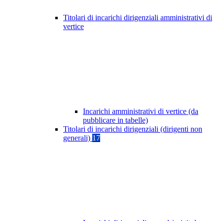
Titolari di incarichi dirigenziali amministrativi di
vertice
Incarichi amministrativi di vertice (da
pubblicare in tabelle)
Titolari di incarichi dirigenziali (dirigenti non
generali)
17