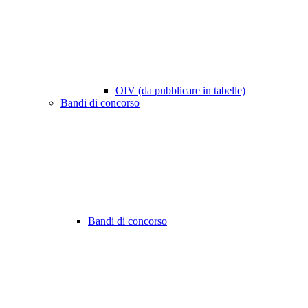
OIV (da pubblicare in tabelle)
Bandi di concorso
Bandi di concorso