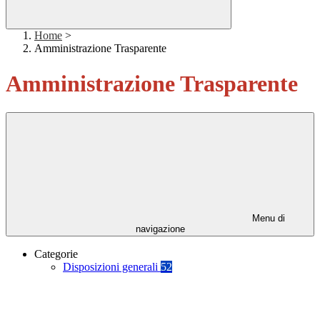
Home
>
Amministrazione Trasparente
Amministrazione Trasparente
Menu di
navigazione
Categorie
Disposizioni generali
52