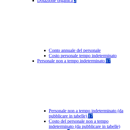
Dotazione organica
2
Conto annuale del personale
Costo personale tempo indeterminato
Personale non a tempo indeterminato
17
Personale non a tempo indeterminato (da
pubblicare in tabelle)
17
Costo del personale non a tempo
indeterminato (da pubblicare in tabelle)