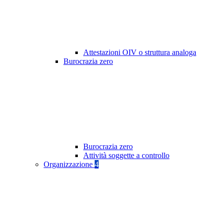
Attestazioni OIV o struttura analoga
Burocrazia zero
Burocrazia zero
Attività soggette a controllo
Organizzazione
4