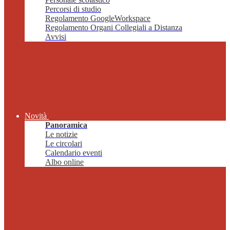
Percorsi di studio
Regolamento GoogleWorkspace
Regolamento Organi Collegiali a Distanza
Avvisi
Novità
Panoramica
Le notizie
Le circolari
Calendario eventi
Albo online