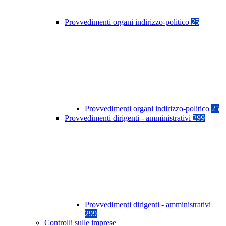
Provvedimenti organi indirizzo-politico
25
Provvedimenti organi indirizzo-politico
25
Provvedimenti dirigenti - amministrativi
299
Provvedimenti dirigenti - amministrativi
299
Controlli sulle imprese