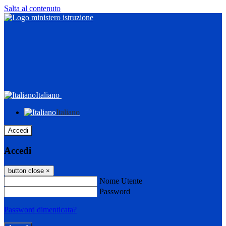
Salta al contenuto
Italiano
Italiano
Accedi
Accedi
button close
×
Nome Utente
Password
Password dimenticata?