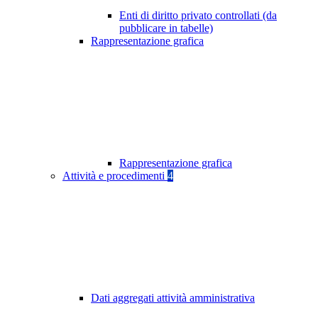
Enti di diritto privato controllati (da
pubblicare in tabelle)
Rappresentazione grafica
Rappresentazione grafica
Attività e procedimenti
4
Dati aggregati attività amministrativa