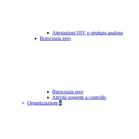
Attestazioni OIV o struttura analoga
Burocrazia zero
Burocrazia zero
Attività soggette a controllo
Organizzazione
4