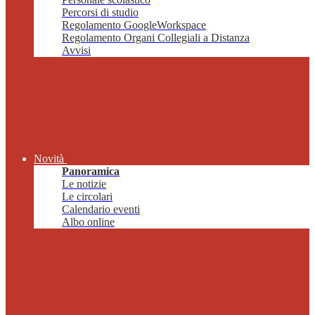
Percorsi di studio
Regolamento GoogleWorkspace
Regolamento Organi Collegiali a Distanza
Avvisi
Novità
Panoramica
Le notizie
Le circolari
Calendario eventi
Albo online