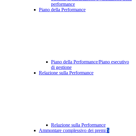
performance
Piano della Performance
Piano della Performance/Piano esecutivo
di gestione
Relazione sulla Performance
Relazione sulla Performance
Ammontare complessivo dei premi
5