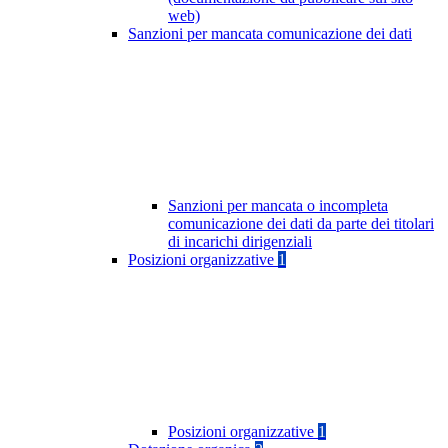
web)
Sanzioni per mancata comunicazione dei dati
Sanzioni per mancata o incompleta
comunicazione dei dati da parte dei titolari
di incarichi dirigenziali
Posizioni organizzative
1
Posizioni organizzative
1