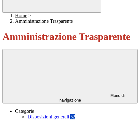
Home
>
Amministrazione Trasparente
Amministrazione Trasparente
Menu di
navigazione
Categorie
Disposizioni generali
52