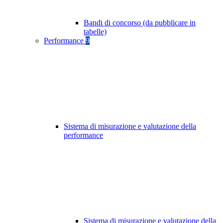
Bandi di concorso (da pubblicare in
tabelle)
Performance
9
Sistema di misurazione e valutazione della
performance
Sistema di misurazione e valutazione della