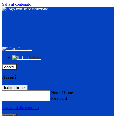
Salta al contenuto
Italiano
Italiano
Accedi
Accedi
button close
×
Nome Utente
Password
Password dimenticata?