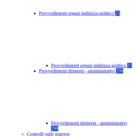
Provvedimenti organi indirizzo-politico
25
Provvedimenti organi indirizzo-politico
25
Provvedimenti dirigenti - amministrativi
299
Provvedimenti dirigenti - amministrativi
299
Controlli sulle imprese