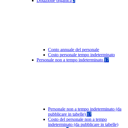
Dotazione organica
2
Conto annuale del personale
Costo personale tempo indeterminato
Personale non a tempo indeterminato
17
Personale non a tempo indeterminato (da
pubblicare in tabelle)
17
Costo del personale non a tempo
indeterminato (da pubblicare in tabelle)