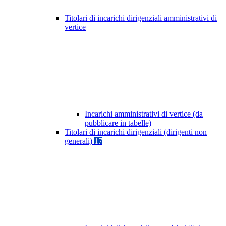
Titolari di incarichi dirigenziali amministrativi di
vertice
Incarichi amministrativi di vertice (da
pubblicare in tabelle)
Titolari di incarichi dirigenziali (dirigenti non
generali)
17