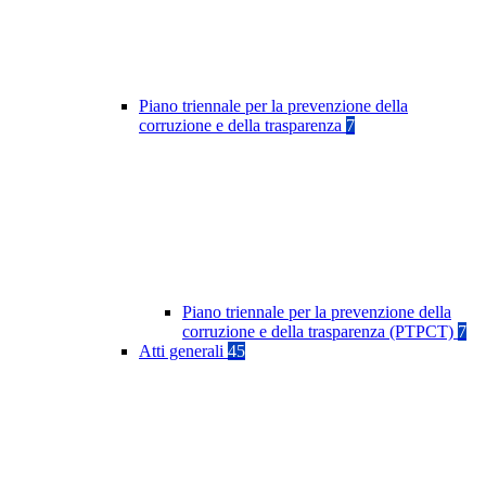
Piano triennale per la prevenzione della
corruzione e della trasparenza
7
Piano triennale per la prevenzione della
corruzione e della trasparenza (PTPCT)
7
Atti generali
45