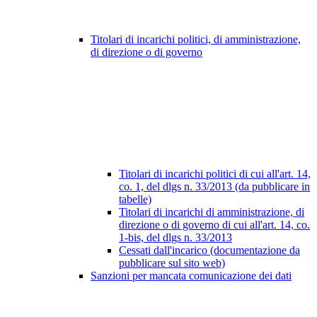
Titolari di incarichi politici, di amministrazione,
di direzione o di governo
Titolari di incarichi politici di cui all'art. 14,
co. 1, del dlgs n. 33/2013 (da pubblicare in
tabelle)
Titolari di incarichi di amministrazione, di
direzione o di governo di cui all'art. 14, co.
1-bis, del dlgs n. 33/2013
Cessati dall'incarico (documentazione da
pubblicare sul sito web)
Sanzioni per mancata comunicazione dei dati