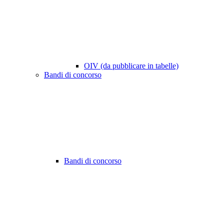
OIV (da pubblicare in tabelle)
Bandi di concorso
Bandi di concorso