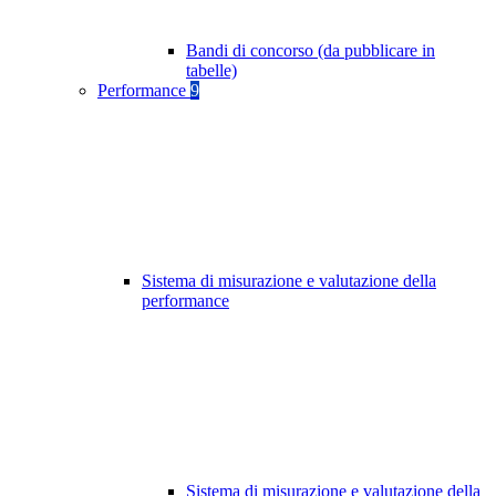
Bandi di concorso (da pubblicare in
tabelle)
Performance
9
Sistema di misurazione e valutazione della
performance
Sistema di misurazione e valutazione della