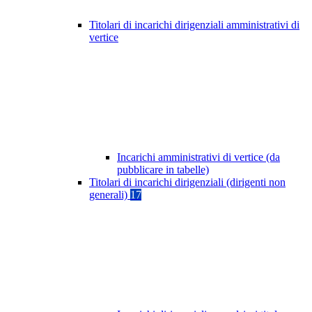
Titolari di incarichi dirigenziali amministrativi di
vertice
Incarichi amministrativi di vertice (da
pubblicare in tabelle)
Titolari di incarichi dirigenziali (dirigenti non
generali)
17