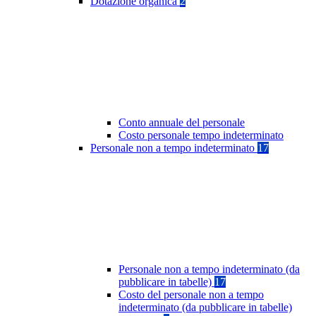
Dotazione organica
2
Conto annuale del personale
Costo personale tempo indeterminato
Personale non a tempo indeterminato
17
Personale non a tempo indeterminato (da
pubblicare in tabelle)
17
Costo del personale non a tempo
indeterminato (da pubblicare in tabelle)