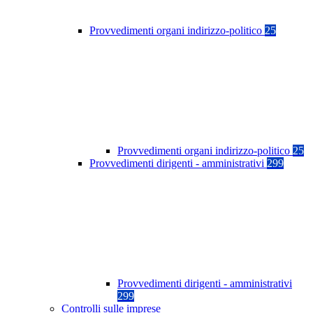
Provvedimenti organi indirizzo-politico
25
Provvedimenti organi indirizzo-politico
25
Provvedimenti dirigenti - amministrativi
299
Provvedimenti dirigenti - amministrativi
299
Controlli sulle imprese