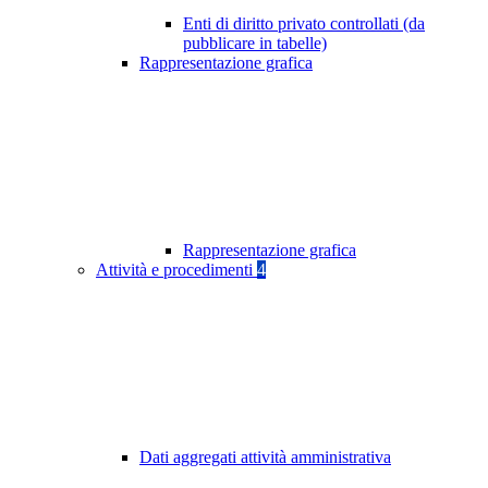
Enti di diritto privato controllati (da
pubblicare in tabelle)
Rappresentazione grafica
Rappresentazione grafica
Attività e procedimenti
4
Dati aggregati attività amministrativa