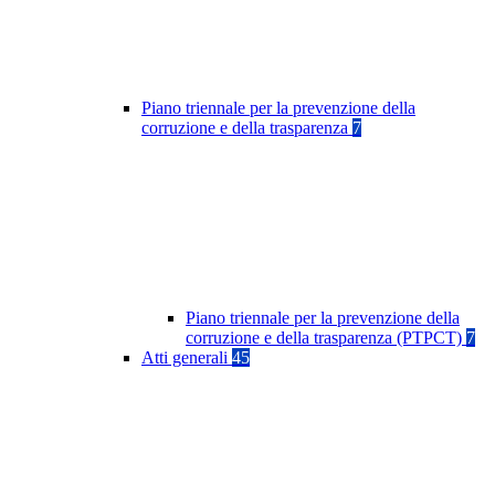
Piano triennale per la prevenzione della
corruzione e della trasparenza
7
Piano triennale per la prevenzione della
corruzione e della trasparenza (PTPCT)
7
Atti generali
45