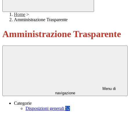
Home
>
Amministrazione Trasparente
Amministrazione Trasparente
Menu di
navigazione
Categorie
Disposizioni generali
52