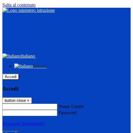
Salta al contenuto
Italiano
Italiano
Accedi
Accedi
button close
×
Nome Utente
Password
Password dimenticata?