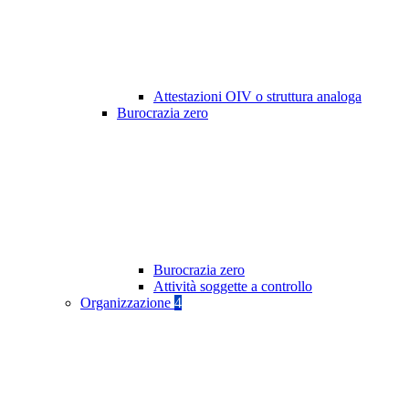
Attestazioni OIV o struttura analoga
Burocrazia zero
Burocrazia zero
Attività soggette a controllo
Organizzazione
4