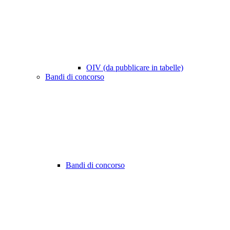
OIV (da pubblicare in tabelle)
Bandi di concorso
Bandi di concorso