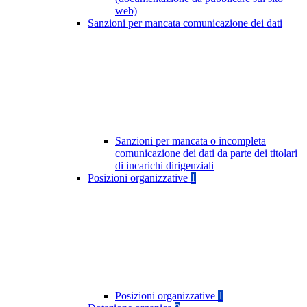
web)
Sanzioni per mancata comunicazione dei dati
Sanzioni per mancata o incompleta
comunicazione dei dati da parte dei titolari
di incarichi dirigenziali
Posizioni organizzative
1
Posizioni organizzative
1