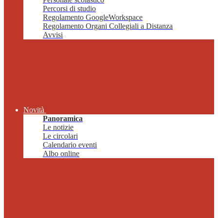
Percorsi di studio
Regolamento GoogleWorkspace
Regolamento Organi Collegiali a Distanza
Avvisi
Novità
Panoramica
Le notizie
Le circolari
Calendario eventi
Albo online