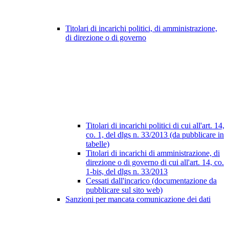
Titolari di incarichi politici, di amministrazione,
di direzione o di governo
Titolari di incarichi politici di cui all'art. 14,
co. 1, del dlgs n. 33/2013 (da pubblicare in
tabelle)
Titolari di incarichi di amministrazione, di
direzione o di governo di cui all'art. 14, co.
1-bis, del dlgs n. 33/2013
Cessati dall'incarico (documentazione da
pubblicare sul sito web)
Sanzioni per mancata comunicazione dei dati