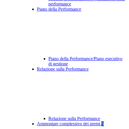
performance
Piano della Performance
Piano della Performance/Piano esecutivo
di gestione
Relazione sulla Performance
Relazione sulla Performance
Ammontare complessivo dei premi
5