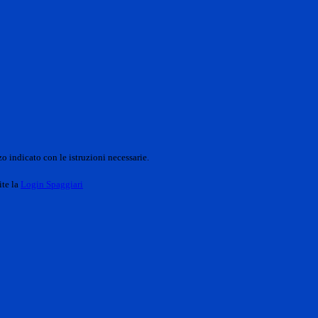
o indicato con le istruzioni necessarie.
ite la
Login Spaggiari