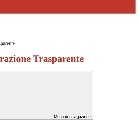
sparente
azione Trasparente
Menu di navigazione