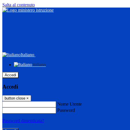
Salta al contenuto
Italiano
Italiano
Accedi
Accedi
button close
×
Nome Utente
Password
Password dimenticata?