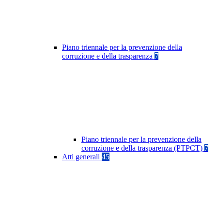
Piano triennale per la prevenzione della
corruzione e della trasparenza
7
Piano triennale per la prevenzione della
corruzione e della trasparenza (PTPCT)
7
Atti generali
45