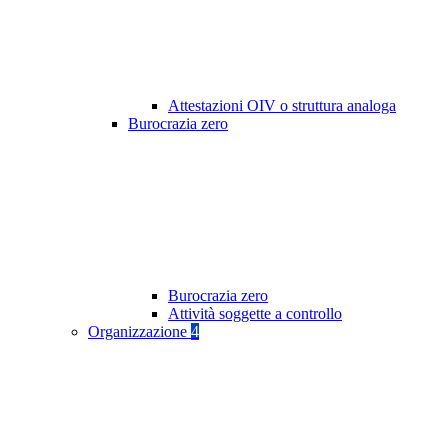
Attestazioni OIV o struttura analoga
Burocrazia zero
Burocrazia zero
Attività soggette a controllo
Organizzazione
4