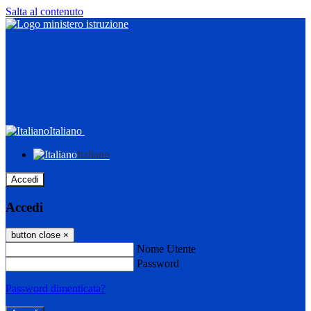
Salta al contenuto
Italiano
Italiano
Accedi
Accedi
button close
×
Nome Utente
Password
Password dimenticata?