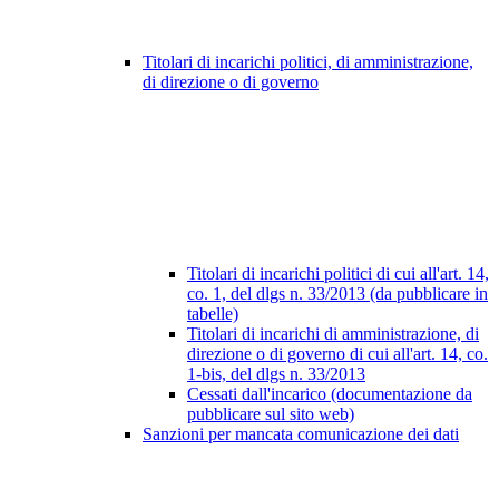
Titolari di incarichi politici, di amministrazione,
di direzione o di governo
Titolari di incarichi politici di cui all'art. 14,
co. 1, del dlgs n. 33/2013 (da pubblicare in
tabelle)
Titolari di incarichi di amministrazione, di
direzione o di governo di cui all'art. 14, co.
1-bis, del dlgs n. 33/2013
Cessati dall'incarico (documentazione da
pubblicare sul sito web)
Sanzioni per mancata comunicazione dei dati