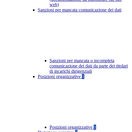
web)
Sanzioni per mancata comunicazione dei dati
Sanzioni per mancata o incompleta
comunicazione dei dati da parte dei titolari
di incarichi dirigenziali
Posizioni organizzative
1
Posizioni organizzative
1