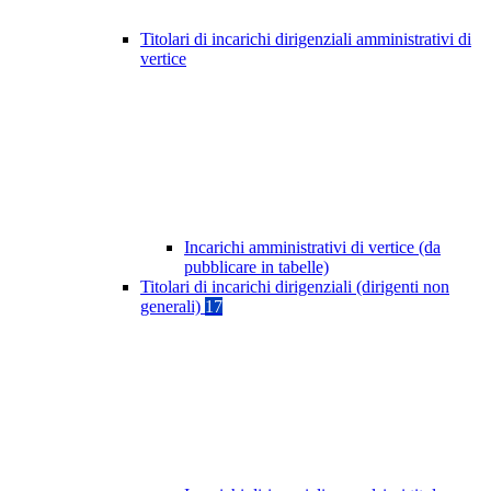
Titolari di incarichi dirigenziali amministrativi di
vertice
Incarichi amministrativi di vertice (da
pubblicare in tabelle)
Titolari di incarichi dirigenziali (dirigenti non
generali)
17