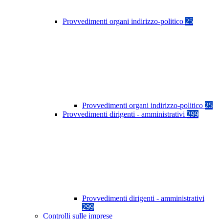
Provvedimenti organi indirizzo-politico
25
Provvedimenti organi indirizzo-politico
25
Provvedimenti dirigenti - amministrativi
299
Provvedimenti dirigenti - amministrativi
299
Controlli sulle imprese