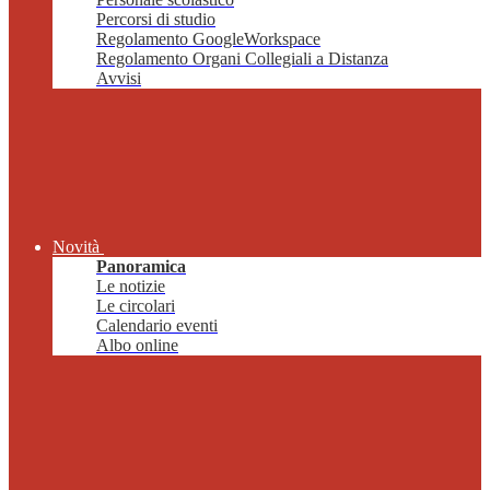
Percorsi di studio
Regolamento GoogleWorkspace
Regolamento Organi Collegiali a Distanza
Avvisi
Novità
Panoramica
Le notizie
Le circolari
Calendario eventi
Albo online