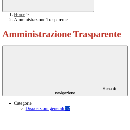
Home
>
Amministrazione Trasparente
Amministrazione Trasparente
Menu di
navigazione
Categorie
Disposizioni generali
52