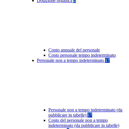
Dotazione organica
2
Conto annuale del personale
Costo personale tempo indeterminato
Personale non a tempo indeterminato
17
Personale non a tempo indeterminato (da
pubblicare in tabelle)
17
Costo del personale non a tempo
indeterminato (da pubblicare in tabelle)