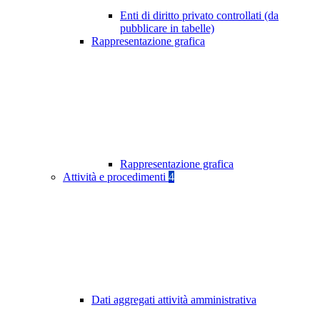
Enti di diritto privato controllati (da
pubblicare in tabelle)
Rappresentazione grafica
Rappresentazione grafica
Attività e procedimenti
4
Dati aggregati attività amministrativa