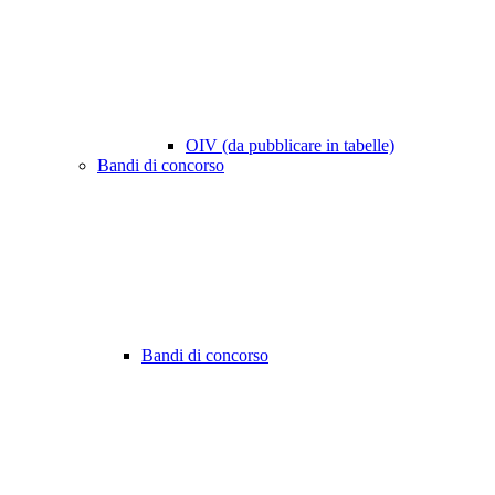
OIV (da pubblicare in tabelle)
Bandi di concorso
Bandi di concorso