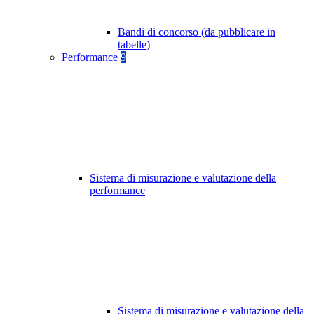
Bandi di concorso (da pubblicare in
tabelle)
Performance
9
Sistema di misurazione e valutazione della
performance
Sistema di misurazione e valutazione della