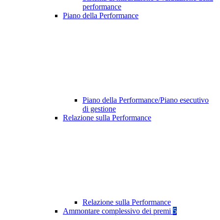
performance
Piano della Performance
Piano della Performance/Piano esecutivo
di gestione
Relazione sulla Performance
Relazione sulla Performance
Ammontare complessivo dei premi
5