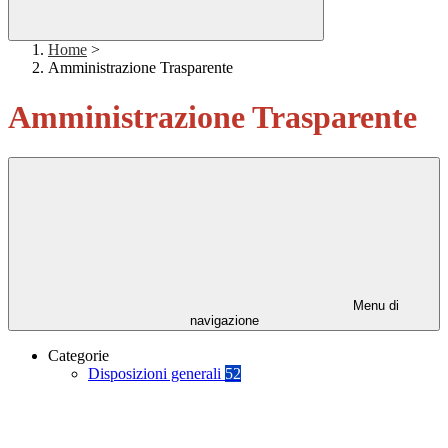
Home
>
Amministrazione Trasparente
Amministrazione Trasparente
Menu di
navigazione
Categorie
Disposizioni generali
52