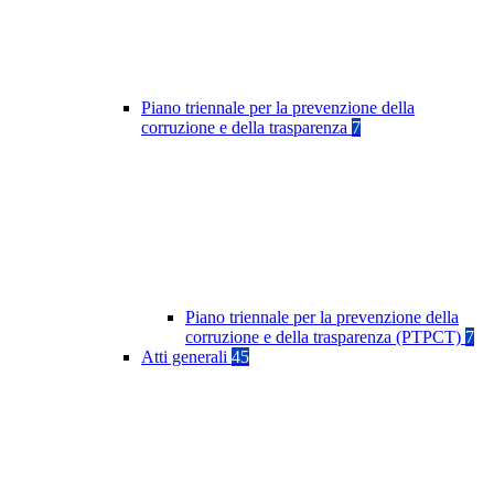
Piano triennale per la prevenzione della
corruzione e della trasparenza
7
Piano triennale per la prevenzione della
corruzione e della trasparenza (PTPCT)
7
Atti generali
45