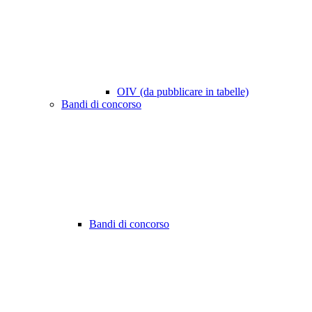
OIV (da pubblicare in tabelle)
Bandi di concorso
Bandi di concorso