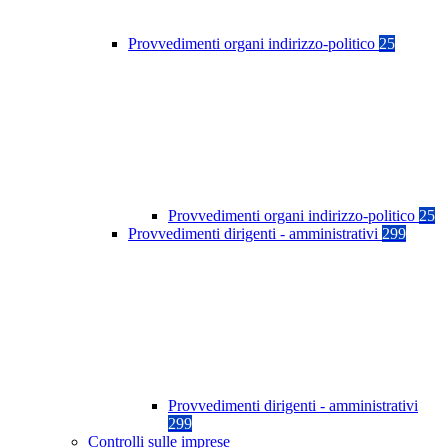
Provvedimenti organi indirizzo-politico
25
Provvedimenti organi indirizzo-politico
25
Provvedimenti dirigenti - amministrativi
299
Provvedimenti dirigenti - amministrativi
299
Controlli sulle imprese