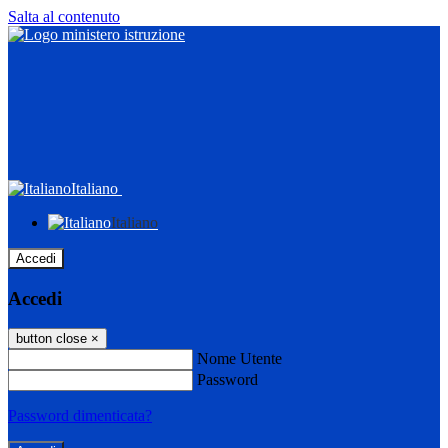
Salta al contenuto
Italiano
Italiano
Accedi
Accedi
button close
×
Nome Utente
Password
Password dimenticata?