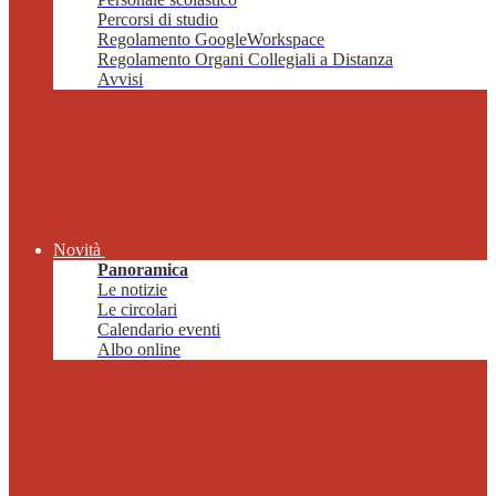
Percorsi di studio
Regolamento GoogleWorkspace
Regolamento Organi Collegiali a Distanza
Avvisi
Novità
Panoramica
Le notizie
Le circolari
Calendario eventi
Albo online