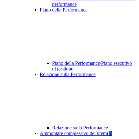
performance
Piano della Performance
Piano della Performance/Piano esecutivo
di gestione
Relazione sulla Performance
Relazione sulla Performance
Ammontare complessivo dei premi
5