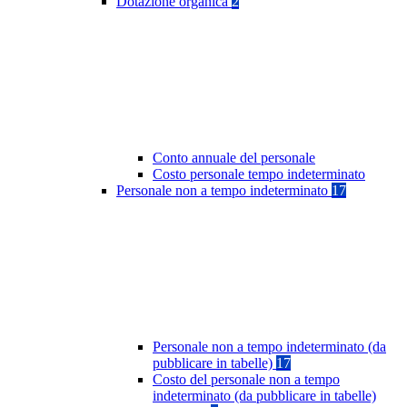
Dotazione organica
2
Conto annuale del personale
Costo personale tempo indeterminato
Personale non a tempo indeterminato
17
Personale non a tempo indeterminato (da
pubblicare in tabelle)
17
Costo del personale non a tempo
indeterminato (da pubblicare in tabelle)