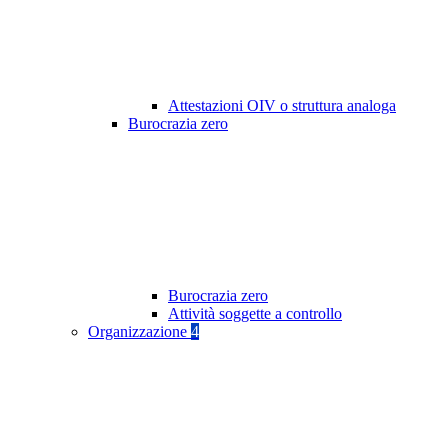
Attestazioni OIV o struttura analoga
Burocrazia zero
Burocrazia zero
Attività soggette a controllo
Organizzazione
4