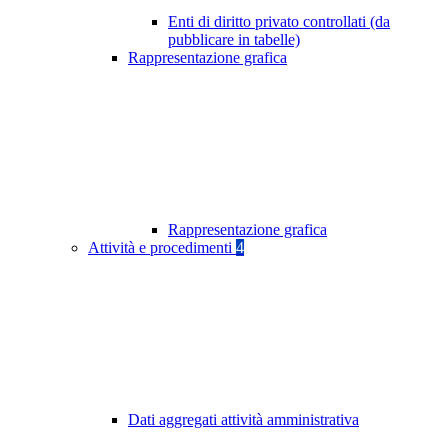
Enti di diritto privato controllati (da
pubblicare in tabelle)
Rappresentazione grafica
Rappresentazione grafica
Attività e procedimenti
4
Dati aggregati attività amministrativa