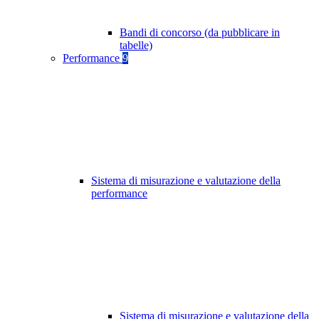
Bandi di concorso (da pubblicare in
tabelle)
Performance
9
Sistema di misurazione e valutazione della
performance
Sistema di misurazione e valutazione della