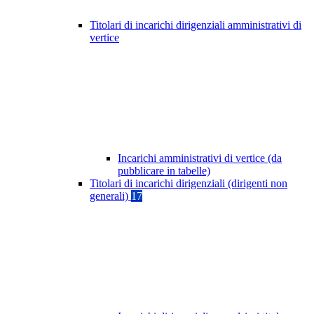
Titolari di incarichi dirigenziali amministrativi di
vertice
Incarichi amministrativi di vertice (da
pubblicare in tabelle)
Titolari di incarichi dirigenziali (dirigenti non
generali)
17