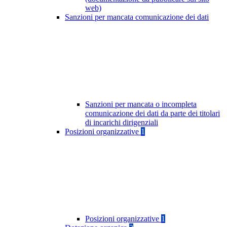
web)
Sanzioni per mancata comunicazione dei dati
Sanzioni per mancata o incompleta
comunicazione dei dati da parte dei titolari
di incarichi dirigenziali
Posizioni organizzative
1
Posizioni organizzative
1