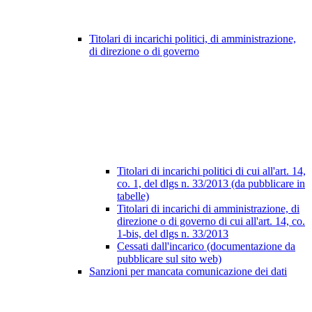
Titolari di incarichi politici, di amministrazione,
di direzione o di governo
Titolari di incarichi politici di cui all'art. 14,
co. 1, del dlgs n. 33/2013 (da pubblicare in
tabelle)
Titolari di incarichi di amministrazione, di
direzione o di governo di cui all'art. 14, co.
1-bis, del dlgs n. 33/2013
Cessati dall'incarico (documentazione da
pubblicare sul sito web)
Sanzioni per mancata comunicazione dei dati