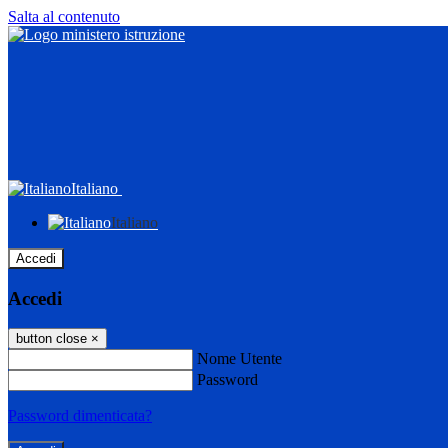
Salta al contenuto
Italiano
Italiano
Accedi
Accedi
button close
×
Nome Utente
Password
Password dimenticata?