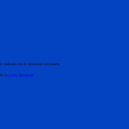
o indicato con le istruzioni necessarie.
ite la
Login Spaggiari