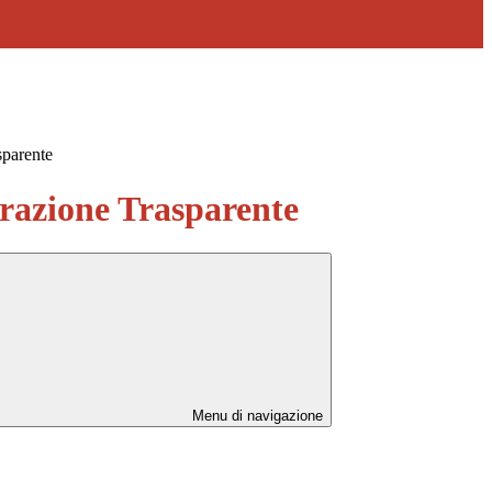
sparente
azione Trasparente
Menu di navigazione