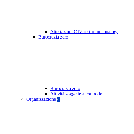
Attestazioni OIV o struttura analoga
Burocrazia zero
Burocrazia zero
Attività soggette a controllo
Organizzazione
4