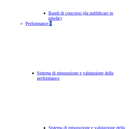
Bandi di concorso (da pubblicare in
tabelle)
Performance
9
Sistema di misurazione e valutazione della
performance
Sistema di misurazione e valutazione della