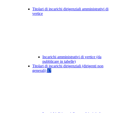
Titolari di incarichi dirigenziali amministrativi di
vertice
Incarichi amministrativi di vertice (da
pubblicare in tabelle)
Titolari di incarichi dirigenziali (dirigenti non
generali)
17