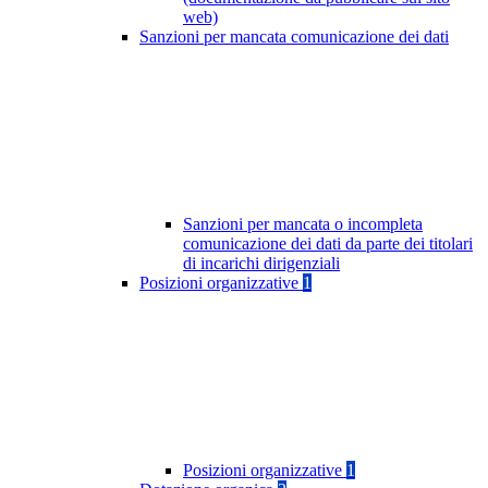
web)
Sanzioni per mancata comunicazione dei dati
Sanzioni per mancata o incompleta
comunicazione dei dati da parte dei titolari
di incarichi dirigenziali
Posizioni organizzative
1
Posizioni organizzative
1