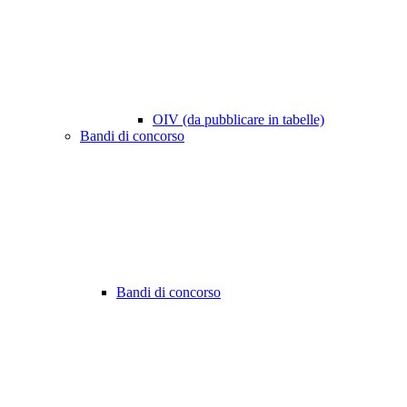
OIV (da pubblicare in tabelle)
Bandi di concorso
Bandi di concorso