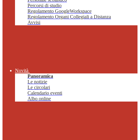
Percorsi di studio
Regolamento GoogleWorkspace
Regolamento Organi Collegiali a Distanza
Avvisi
Novità
Panoramica
Le notizie
Le circolari
Calendario eventi
Albo online