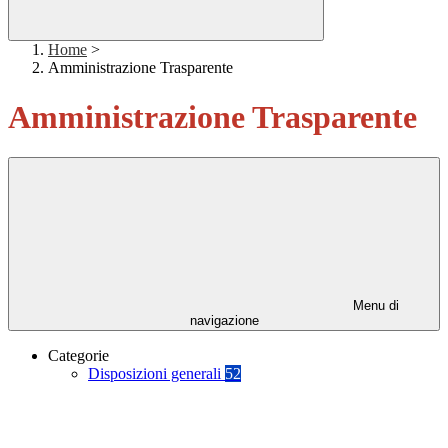
Home
>
Amministrazione Trasparente
Amministrazione Trasparente
Menu di
navigazione
Categorie
Disposizioni generali
52