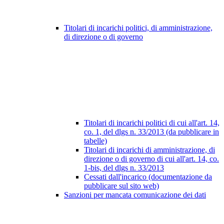
Titolari di incarichi politici, di amministrazione,
di direzione o di governo
Titolari di incarichi politici di cui all'art. 14,
co. 1, del dlgs n. 33/2013 (da pubblicare in
tabelle)
Titolari di incarichi di amministrazione, di
direzione o di governo di cui all'art. 14, co.
1-bis, del dlgs n. 33/2013
Cessati dall'incarico (documentazione da
pubblicare sul sito web)
Sanzioni per mancata comunicazione dei dati