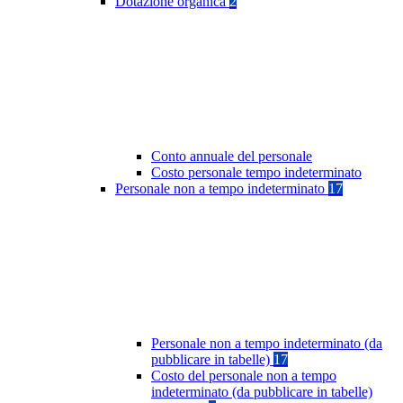
Dotazione organica
2
Conto annuale del personale
Costo personale tempo indeterminato
Personale non a tempo indeterminato
17
Personale non a tempo indeterminato (da
pubblicare in tabelle)
17
Costo del personale non a tempo
indeterminato (da pubblicare in tabelle)