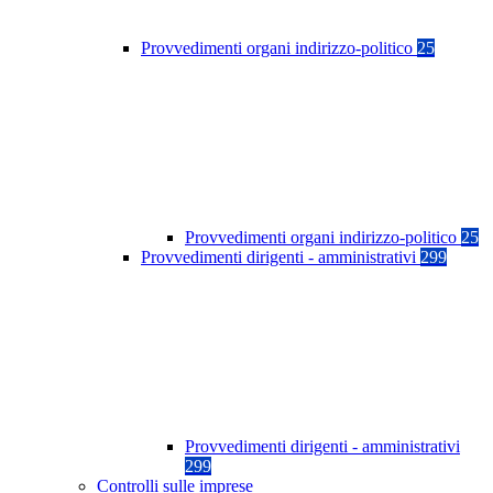
Provvedimenti organi indirizzo-politico
25
Provvedimenti organi indirizzo-politico
25
Provvedimenti dirigenti - amministrativi
299
Provvedimenti dirigenti - amministrativi
299
Controlli sulle imprese