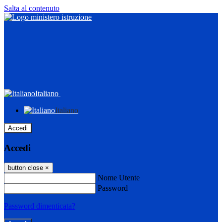
Salta al contenuto
Italiano
Italiano
Accedi
Accedi
button close
×
Nome Utente
Password
Password dimenticata?