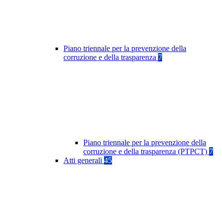
Piano triennale per la prevenzione della
corruzione e della trasparenza
7
Piano triennale per la prevenzione della
corruzione e della trasparenza (PTPCT)
7
Atti generali
45