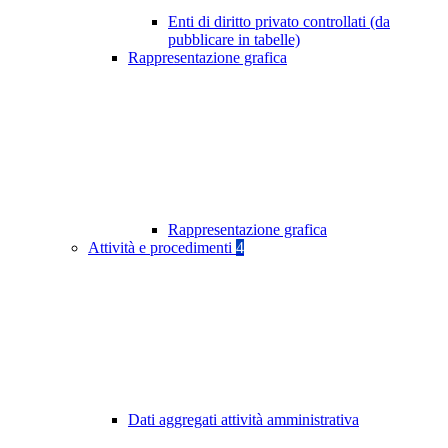
Enti di diritto privato controllati (da
pubblicare in tabelle)
Rappresentazione grafica
Rappresentazione grafica
Attività e procedimenti
4
Dati aggregati attività amministrativa