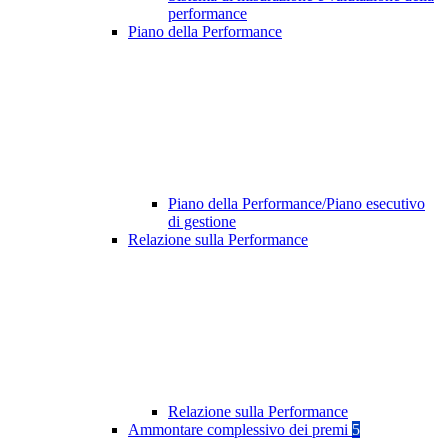
performance
Piano della Performance
Piano della Performance/Piano esecutivo
di gestione
Relazione sulla Performance
Relazione sulla Performance
Ammontare complessivo dei premi
5