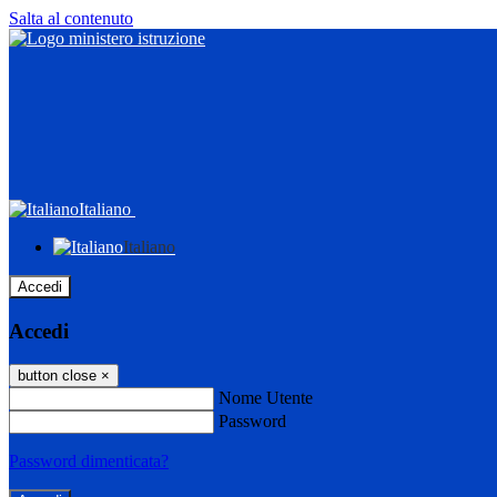
Salta al contenuto
Italiano
Italiano
Accedi
Accedi
button close
×
Nome Utente
Password
Password dimenticata?