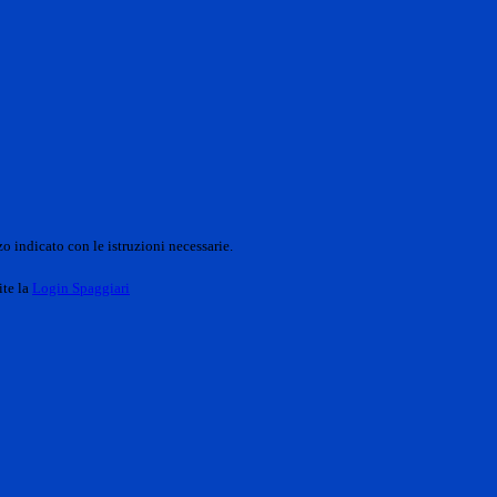
o indicato con le istruzioni necessarie.
ite la
Login Spaggiari