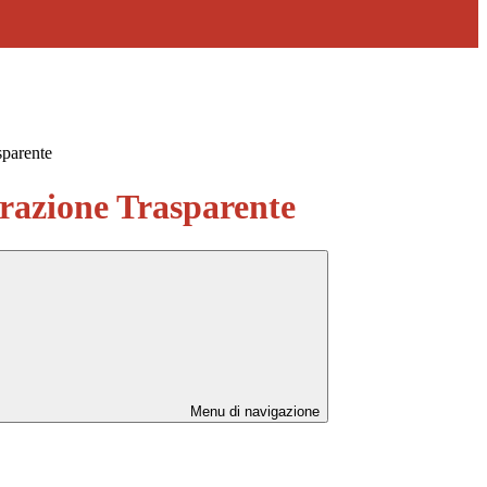
sparente
azione Trasparente
Menu di navigazione