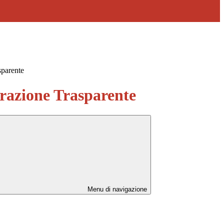
sparente
azione Trasparente
Menu di navigazione