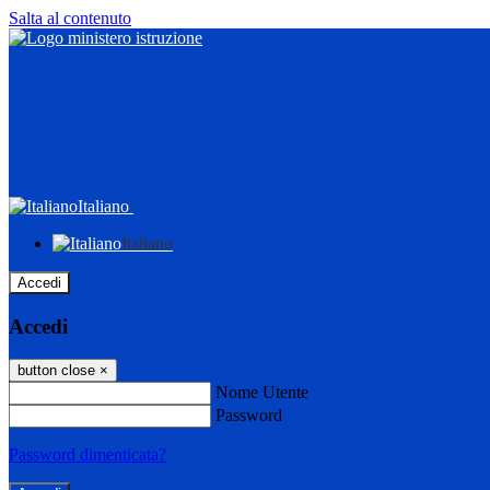
Salta al contenuto
Italiano
Italiano
Accedi
Accedi
button close
×
Nome Utente
Password
Password dimenticata?