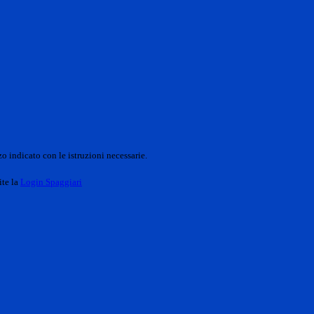
o indicato con le istruzioni necessarie.
ite la
Login Spaggiari