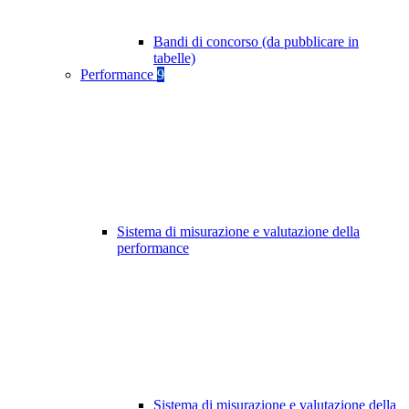
Bandi di concorso (da pubblicare in
tabelle)
Performance
9
Sistema di misurazione e valutazione della
performance
Sistema di misurazione e valutazione della