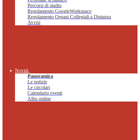
Percorsi di studio
Regolamento GoogleWorkspace
Regolamento Organi Collegiali a Distanza
Avvisi
Novità
Panoramica
Le notizie
Le circolari
Calendario eventi
Albo online