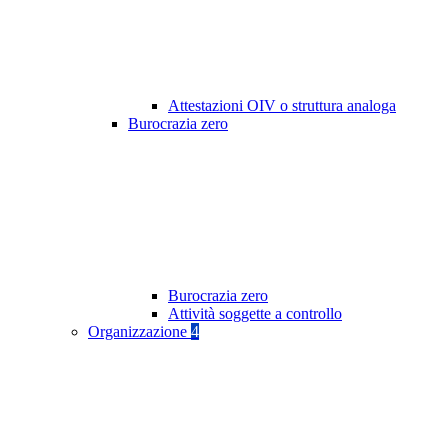
Attestazioni OIV o struttura analoga
Burocrazia zero
Burocrazia zero
Attività soggette a controllo
Organizzazione
4