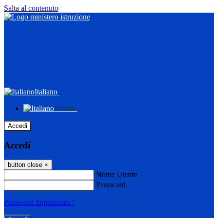
Salta al contenuto
Italiano
Italiano
Accedi
Accedi
button close
×
Nome Utente
Password
Password dimenticata?