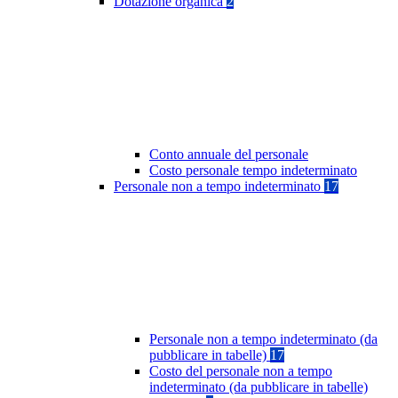
Dotazione organica
2
Conto annuale del personale
Costo personale tempo indeterminato
Personale non a tempo indeterminato
17
Personale non a tempo indeterminato (da
pubblicare in tabelle)
17
Costo del personale non a tempo
indeterminato (da pubblicare in tabelle)