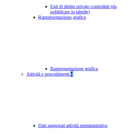
Enti di diritto privato controllati (da
pubblicare in tabelle)
Rappresentazione grafica
Rappresentazione grafica
Attività e procedimenti
4
Dati aggregati attività amministrativa