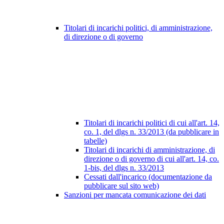
Titolari di incarichi politici, di amministrazione,
di direzione o di governo
Titolari di incarichi politici di cui all'art. 14,
co. 1, del dlgs n. 33/2013 (da pubblicare in
tabelle)
Titolari di incarichi di amministrazione, di
direzione o di governo di cui all'art. 14, co.
1-bis, del dlgs n. 33/2013
Cessati dall'incarico (documentazione da
pubblicare sul sito web)
Sanzioni per mancata comunicazione dei dati