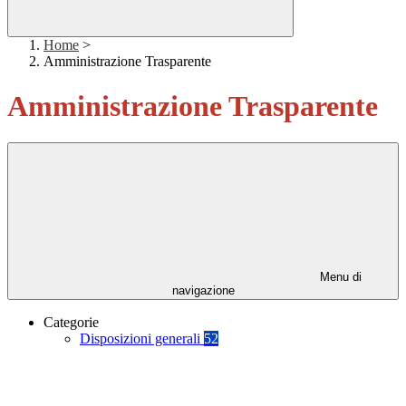
Home
>
Amministrazione Trasparente
Amministrazione Trasparente
Menu di
navigazione
Categorie
Disposizioni generali
52