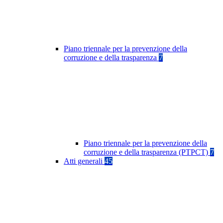
Piano triennale per la prevenzione della
corruzione e della trasparenza
7
Piano triennale per la prevenzione della
corruzione e della trasparenza (PTPCT)
7
Atti generali
45