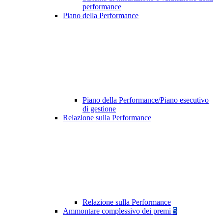
performance
Piano della Performance
Piano della Performance/Piano esecutivo
di gestione
Relazione sulla Performance
Relazione sulla Performance
Ammontare complessivo dei premi
5