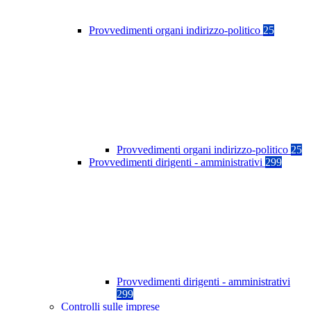
Provvedimenti organi indirizzo-politico
25
Provvedimenti organi indirizzo-politico
25
Provvedimenti dirigenti - amministrativi
299
Provvedimenti dirigenti - amministrativi
299
Controlli sulle imprese