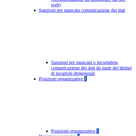
web)
Sanzioni per mancata comunicazione dei dati
Sanzioni per mancata o incompleta
comunicazione dei dati da parte dei titolari
di incarichi dirigenziali
Posizioni organizzative
1
Posizioni organizzative
1