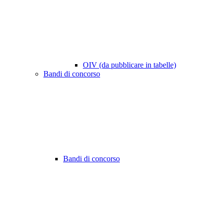
OIV (da pubblicare in tabelle)
Bandi di concorso
Bandi di concorso