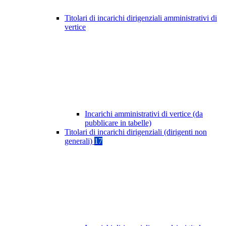
Titolari di incarichi dirigenziali amministrativi di
vertice
Incarichi amministrativi di vertice (da
pubblicare in tabelle)
Titolari di incarichi dirigenziali (dirigenti non
generali)
17