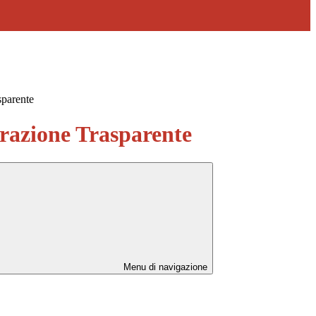
sparente
azione Trasparente
Menu di navigazione