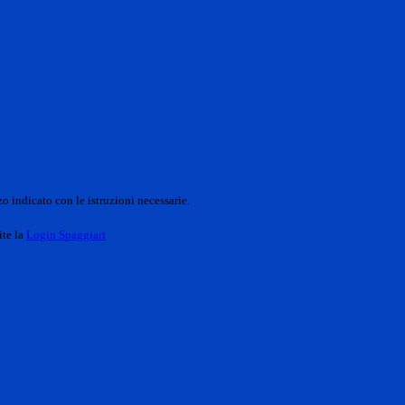
o indicato con le istruzioni necessarie.
ite la
Login Spaggiari