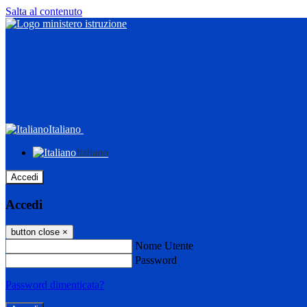
Salta al contenuto
Italiano
Italiano
Accedi
Accedi
button close
×
Nome Utente
Password
Password dimenticata?