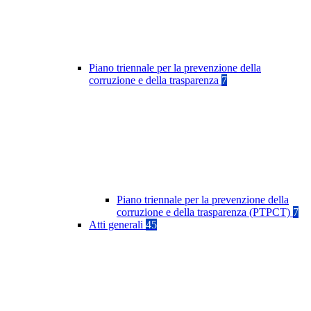
Piano triennale per la prevenzione della
corruzione e della trasparenza
7
Piano triennale per la prevenzione della
corruzione e della trasparenza (PTPCT)
7
Atti generali
45