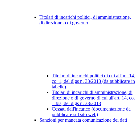
Titolari di incarichi politici, di amministrazione,
di direzione o di governo
Titolari di incarichi politici di cui all'art. 14,
co. 1, del dlgs n. 33/2013 (da pubblicare in
tabelle)
Titolari di incarichi di amministrazione, di
direzione o di governo di cui all'art. 14, co.
1-bis, del dlgs n. 33/2013
Cessati dall'incarico (documentazione da
pubblicare sul sito web)
Sanzioni per mancata comunicazione dei dati