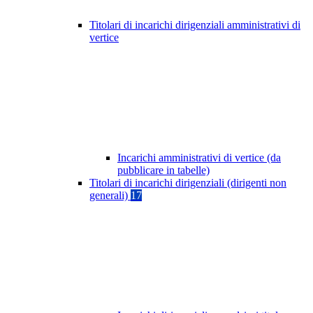
Titolari di incarichi dirigenziali amministrativi di
vertice
Incarichi amministrativi di vertice (da
pubblicare in tabelle)
Titolari di incarichi dirigenziali (dirigenti non
generali)
17