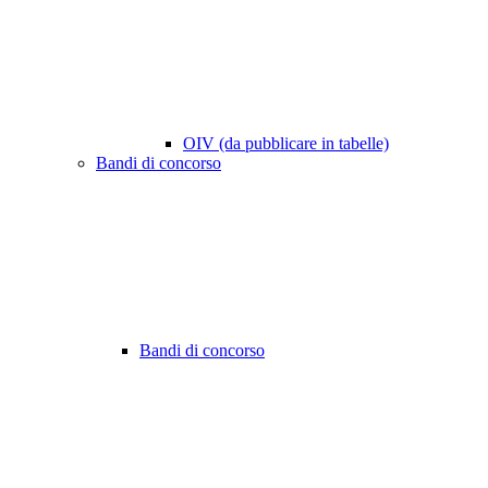
OIV (da pubblicare in tabelle)
Bandi di concorso
Bandi di concorso