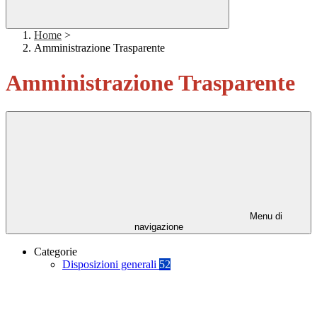
Home
>
Amministrazione Trasparente
Amministrazione Trasparente
Menu di
navigazione
Categorie
Disposizioni generali
52