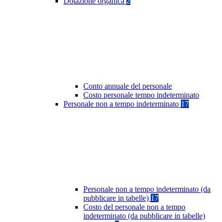
Dotazione organica
2
Conto annuale del personale
Costo personale tempo indeterminato
Personale non a tempo indeterminato
17
Personale non a tempo indeterminato (da
pubblicare in tabelle)
17
Costo del personale non a tempo
indeterminato (da pubblicare in tabelle)