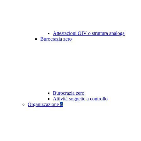
Attestazioni OIV o struttura analoga
Burocrazia zero
Burocrazia zero
Attività soggette a controllo
Organizzazione
4