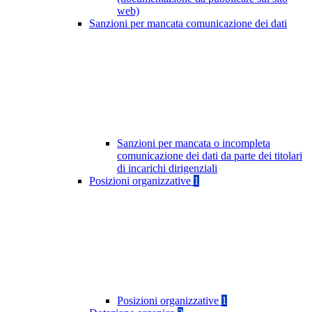
web)
Sanzioni per mancata comunicazione dei dati
Sanzioni per mancata o incompleta
comunicazione dei dati da parte dei titolari
di incarichi dirigenziali
Posizioni organizzative
1
Posizioni organizzative
1