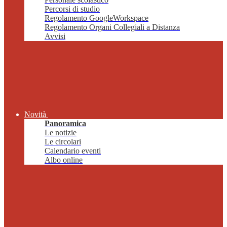
Percorsi di studio
Regolamento GoogleWorkspace
Regolamento Organi Collegiali a Distanza
Avvisi
Novità
Panoramica
Le notizie
Le circolari
Calendario eventi
Albo online