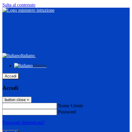
Salta al contenuto
Italiano
Italiano
Accedi
Accedi
button close
×
Nome Utente
Password
Password dimenticata?