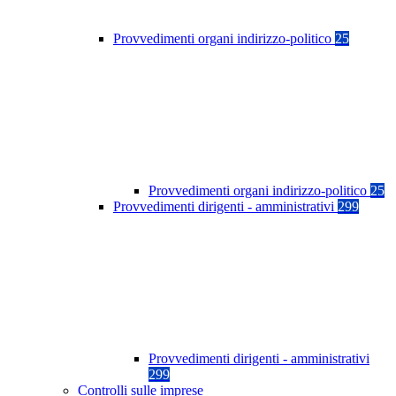
Provvedimenti organi indirizzo-politico
25
Provvedimenti organi indirizzo-politico
25
Provvedimenti dirigenti - amministrativi
299
Provvedimenti dirigenti - amministrativi
299
Controlli sulle imprese