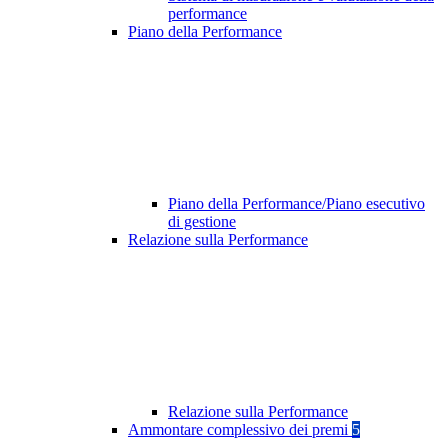
performance
Piano della Performance
Piano della Performance/Piano esecutivo
di gestione
Relazione sulla Performance
Relazione sulla Performance
Ammontare complessivo dei premi
5