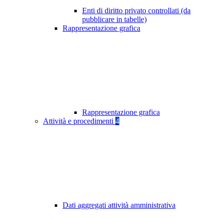
Enti di diritto privato controllati (da
pubblicare in tabelle)
Rappresentazione grafica
Rappresentazione grafica
Attività e procedimenti
4
Dati aggregati attività amministrativa