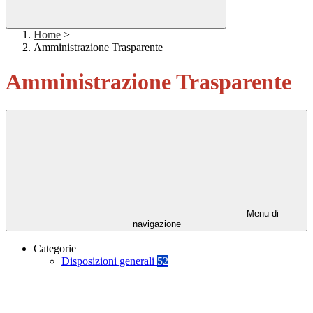
Home
>
Amministrazione Trasparente
Amministrazione Trasparente
Menu di
navigazione
Categorie
Disposizioni generali
52