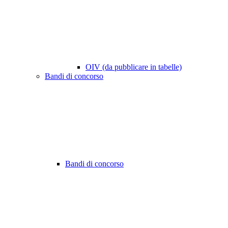
OIV (da pubblicare in tabelle)
Bandi di concorso
Bandi di concorso