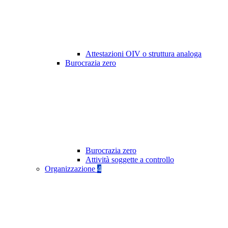
Attestazioni OIV o struttura analoga
Burocrazia zero
Burocrazia zero
Attività soggette a controllo
Organizzazione
4