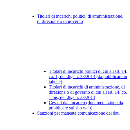
Titolari di incarichi politici, di amministrazione,
di direzione o di governo
Titolari di incarichi politici di cui all'art. 14,
co. 1, del dlgs n. 33/2013 (da pubblicare in
tabelle)
Titolari di incarichi di amministrazione, di
direzione o di governo di cui all'art. 14, co.
1-bis, del dlgs n. 33/2013
Cessati dall'incarico (documentazione da
pubblicare sul sito web)
Sanzioni per mancata comunicazione dei dati