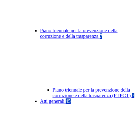
Piano triennale per la prevenzione della
corruzione e della trasparenza
7
Piano triennale per la prevenzione della
corruzione e della trasparenza (PTPCT)
7
Atti generali
45