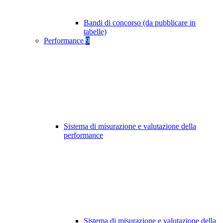
Bandi di concorso (da pubblicare in
tabelle)
Performance
9
Sistema di misurazione e valutazione della
performance
Sistema di misurazione e valutazione della