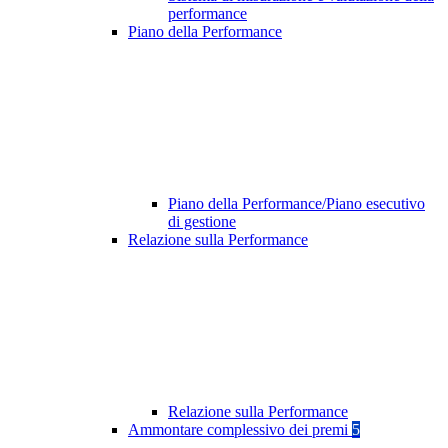
performance
Piano della Performance
Piano della Performance/Piano esecutivo
di gestione
Relazione sulla Performance
Relazione sulla Performance
Ammontare complessivo dei premi
5