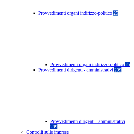
Provvedimenti organi indirizzo-politico
25
Provvedimenti organi indirizzo-politico
25
Provvedimenti dirigenti - amministrativi
299
Provvedimenti dirigenti - amministrativi
299
Controlli sulle imprese