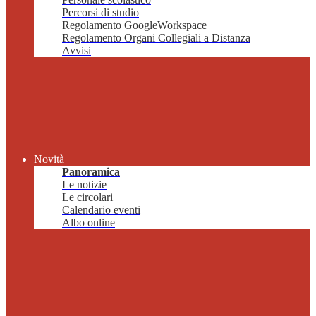
Percorsi di studio
Regolamento GoogleWorkspace
Regolamento Organi Collegiali a Distanza
Avvisi
Novità
Panoramica
Le notizie
Le circolari
Calendario eventi
Albo online