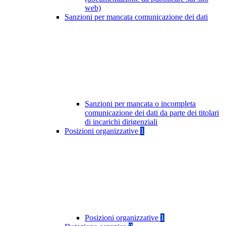
web)
Sanzioni per mancata comunicazione dei dati
Sanzioni per mancata o incompleta
comunicazione dei dati da parte dei titolari
di incarichi dirigenziali
Posizioni organizzative
1
Posizioni organizzative
1