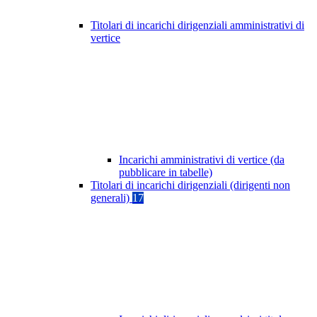
Titolari di incarichi dirigenziali amministrativi di
vertice
Incarichi amministrativi di vertice (da
pubblicare in tabelle)
Titolari di incarichi dirigenziali (dirigenti non
generali)
17