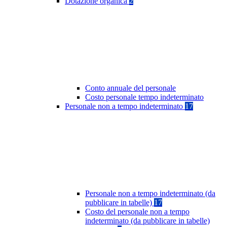
Dotazione organica
2
Conto annuale del personale
Costo personale tempo indeterminato
Personale non a tempo indeterminato
17
Personale non a tempo indeterminato (da
pubblicare in tabelle)
17
Costo del personale non a tempo
indeterminato (da pubblicare in tabelle)