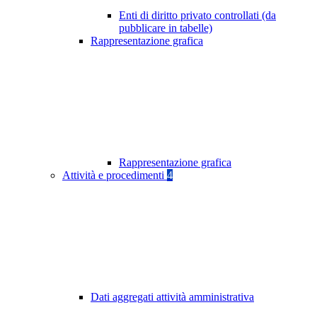
Enti di diritto privato controllati (da
pubblicare in tabelle)
Rappresentazione grafica
Rappresentazione grafica
Attività e procedimenti
4
Dati aggregati attività amministrativa