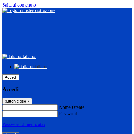
Salta al contenuto
Italiano
Italiano
Accedi
Accedi
button close
×
Nome Utente
Password
Password dimenticata?