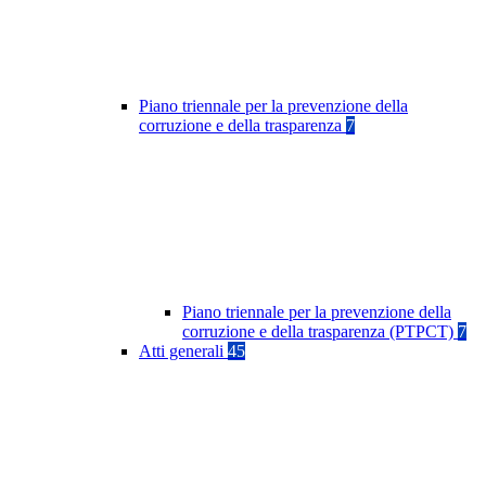
Piano triennale per la prevenzione della
corruzione e della trasparenza
7
Piano triennale per la prevenzione della
corruzione e della trasparenza (PTPCT)
7
Atti generali
45