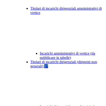
Titolari di incarichi dirigenziali amministrativi di
vertice
Incarichi amministrativi di vertice (da
pubblicare in tabelle)
Titolari di incarichi dirigenziali (dirigenti non
generali)
17