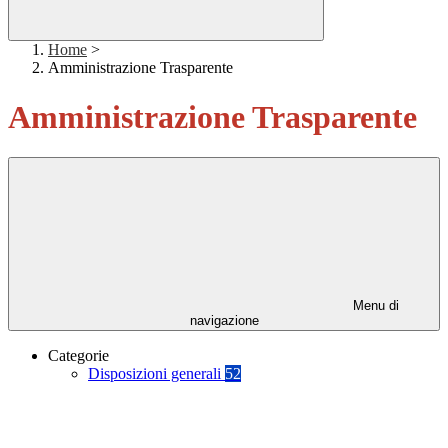
Home
>
Amministrazione Trasparente
Amministrazione Trasparente
Menu di
navigazione
Categorie
Disposizioni generali
52