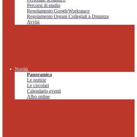
Percorsi di studio
Regolamento GoogleWorkspace
Regolamento Organi Collegiali a Distanza
Avvisi
Novità
Panoramica
Le notizie
Le circolari
Calendario eventi
Albo online