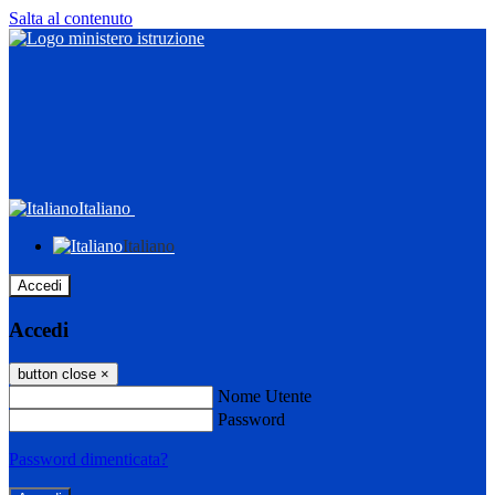
Salta al contenuto
Italiano
Italiano
Accedi
Accedi
button close
×
Nome Utente
Password
Password dimenticata?