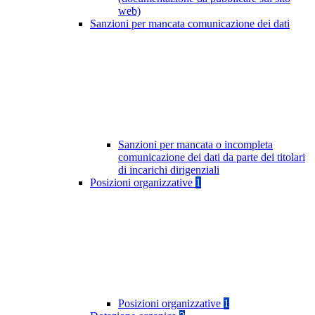
web)
Sanzioni per mancata comunicazione dei dati
Sanzioni per mancata o incompleta
comunicazione dei dati da parte dei titolari
di incarichi dirigenziali
Posizioni organizzative
1
Posizioni organizzative
1