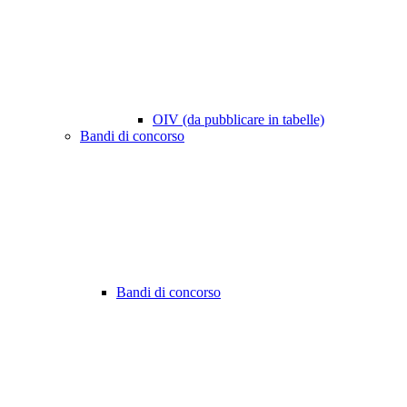
OIV (da pubblicare in tabelle)
Bandi di concorso
Bandi di concorso