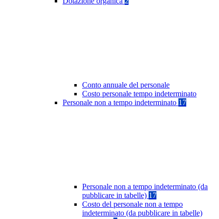
Dotazione organica
2
Conto annuale del personale
Costo personale tempo indeterminato
Personale non a tempo indeterminato
17
Personale non a tempo indeterminato (da
pubblicare in tabelle)
17
Costo del personale non a tempo
indeterminato (da pubblicare in tabelle)