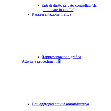
Enti di diritto privato controllati (da
pubblicare in tabelle)
Rappresentazione grafica
Rappresentazione grafica
Attività e procedimenti
4
Dati aggregati attività amministrativa