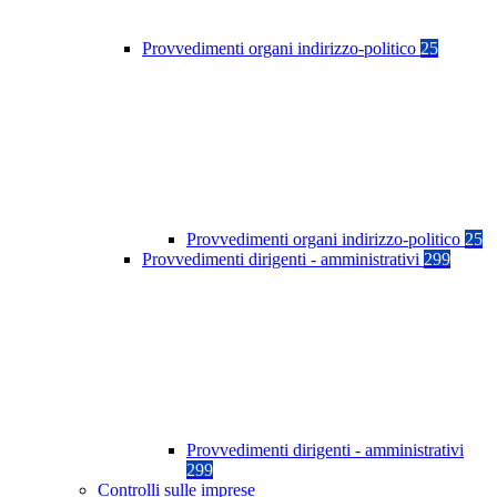
Provvedimenti organi indirizzo-politico
25
Provvedimenti organi indirizzo-politico
25
Provvedimenti dirigenti - amministrativi
299
Provvedimenti dirigenti - amministrativi
299
Controlli sulle imprese