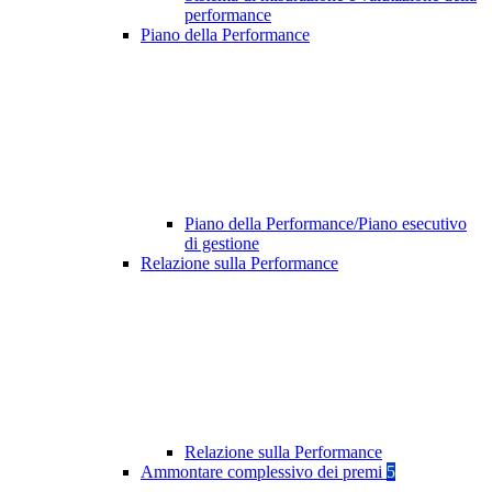
performance
Piano della Performance
Piano della Performance/Piano esecutivo
di gestione
Relazione sulla Performance
Relazione sulla Performance
Ammontare complessivo dei premi
5