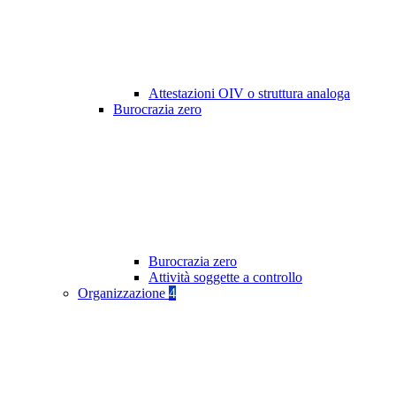
Attestazioni OIV o struttura analoga
Burocrazia zero
Burocrazia zero
Attività soggette a controllo
Organizzazione
4