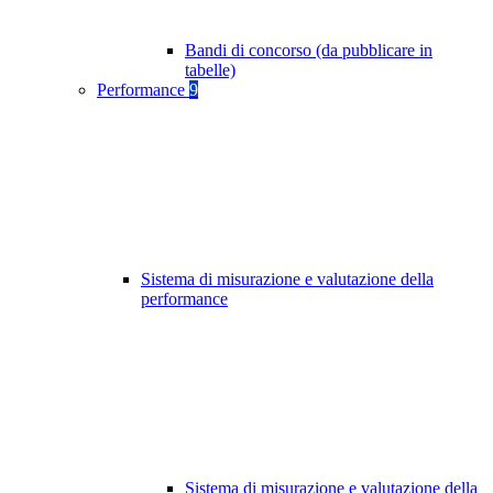
Bandi di concorso (da pubblicare in
tabelle)
Performance
9
Sistema di misurazione e valutazione della
performance
Sistema di misurazione e valutazione della