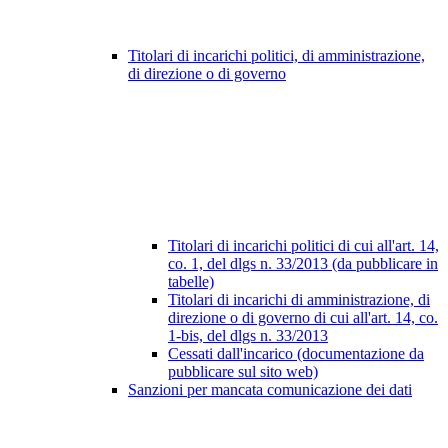
Titolari di incarichi politici, di amministrazione,
di direzione o di governo
Titolari di incarichi politici di cui all'art. 14,
co. 1, del dlgs n. 33/2013 (da pubblicare in
tabelle)
Titolari di incarichi di amministrazione, di
direzione o di governo di cui all'art. 14, co.
1-bis, del dlgs n. 33/2013
Cessati dall'incarico (documentazione da
pubblicare sul sito web)
Sanzioni per mancata comunicazione dei dati