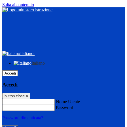
Salta al contenuto
Italiano
Italiano
Accedi
Accedi
button close
×
Nome Utente
Password
Password dimenticata?