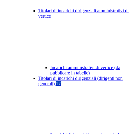
Titolari di incarichi dirigenziali amministrativi di
vertice
Incarichi amministrativi di vertice (da
pubblicare in tabelle)
Titolari di incarichi dirigenziali (dirigenti non
generali)
17