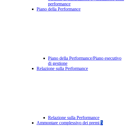
performance
Piano della Performance
Piano della Performance/Piano esecutivo
di gestione
Relazione sulla Performance
Relazione sulla Performance
Ammontare complessivo dei premi
5