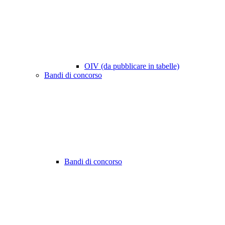
OIV (da pubblicare in tabelle)
Bandi di concorso
Bandi di concorso