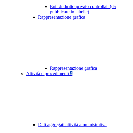
Enti di diritto privato controllati (da
pubblicare in tabelle)
Rappresentazione grafica
Rappresentazione grafica
Attività e procedimenti
4
Dati aggregati attività amministrativa