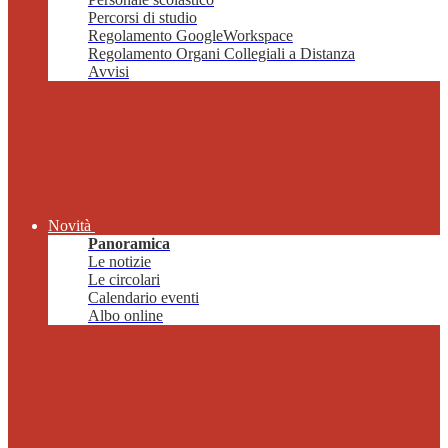
Percorsi di studio
Regolamento GoogleWorkspace
Regolamento Organi Collegiali a Distanza
Avvisi
Novità
Panoramica
Le notizie
Le circolari
Calendario eventi
Albo online