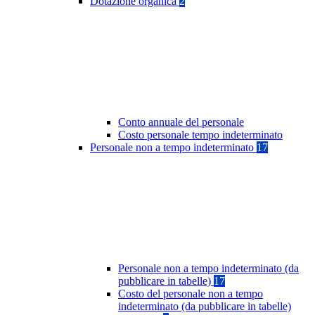
Dotazione organica
2
Conto annuale del personale
Costo personale tempo indeterminato
Personale non a tempo indeterminato
17
Personale non a tempo indeterminato (da
pubblicare in tabelle)
17
Costo del personale non a tempo
indeterminato (da pubblicare in tabelle)