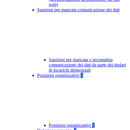
web)
Sanzioni per mancata comunicazione dei dati
Sanzioni per mancata o incompleta
comunicazione dei dati da parte dei titolari
di incarichi dirigenziali
Posizioni organizzative
1
Posizioni organizzative
1