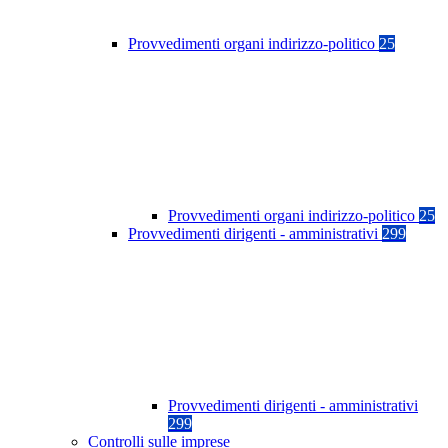
Provvedimenti organi indirizzo-politico
25
Provvedimenti organi indirizzo-politico
25
Provvedimenti dirigenti - amministrativi
299
Provvedimenti dirigenti - amministrativi
299
Controlli sulle imprese