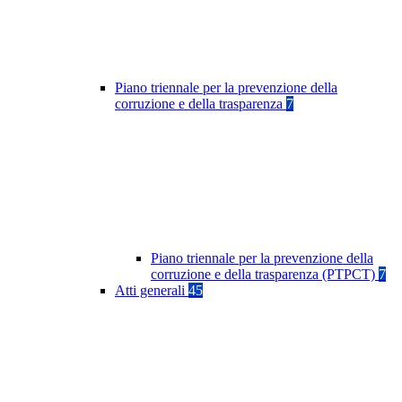
Piano triennale per la prevenzione della
corruzione e della trasparenza
7
Piano triennale per la prevenzione della
corruzione e della trasparenza (PTPCT)
7
Atti generali
45