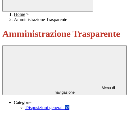
Home
>
Amministrazione Trasparente
Amministrazione Trasparente
Menu di
navigazione
Categorie
Disposizioni generali
52