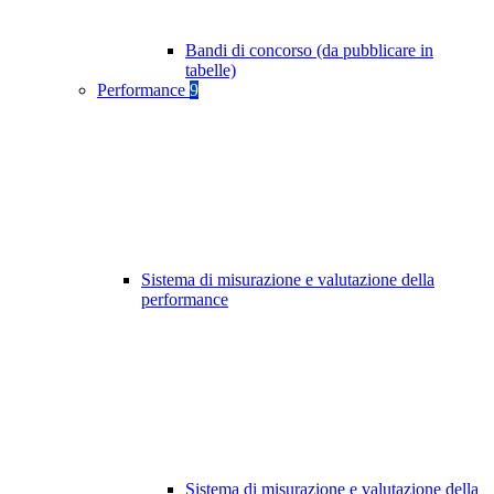
Bandi di concorso (da pubblicare in
tabelle)
Performance
9
Sistema di misurazione e valutazione della
performance
Sistema di misurazione e valutazione della