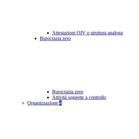
Attestazioni OIV o struttura analoga
Burocrazia zero
Burocrazia zero
Attività soggette a controllo
Organizzazione
4