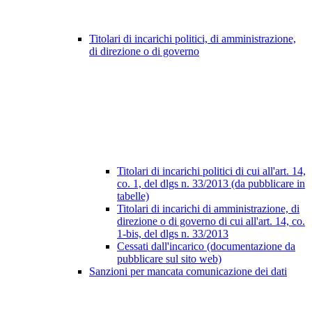
Titolari di incarichi politici, di amministrazione,
di direzione o di governo
Titolari di incarichi politici di cui all'art. 14,
co. 1, del dlgs n. 33/2013 (da pubblicare in
tabelle)
Titolari di incarichi di amministrazione, di
direzione o di governo di cui all'art. 14, co.
1-bis, del dlgs n. 33/2013
Cessati dall'incarico (documentazione da
pubblicare sul sito web)
Sanzioni per mancata comunicazione dei dati