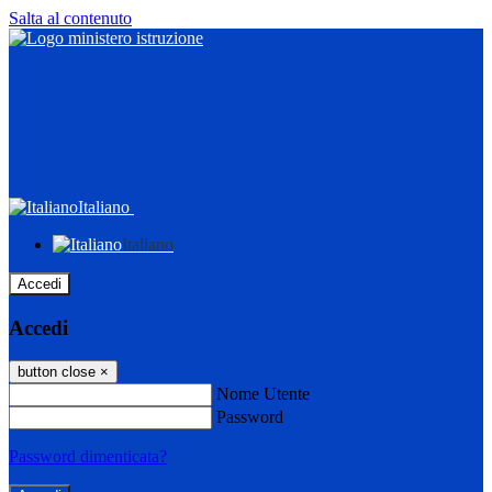
Salta al contenuto
Italiano
Italiano
Accedi
Accedi
button close
×
Nome Utente
Password
Password dimenticata?