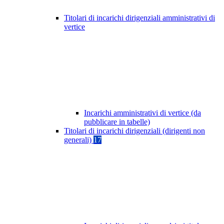
Titolari di incarichi dirigenziali amministrativi di
vertice
Incarichi amministrativi di vertice (da
pubblicare in tabelle)
Titolari di incarichi dirigenziali (dirigenti non
generali)
17