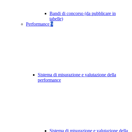
Bandi di concorso (da pubblicare in
tabelle)
Performance
9
Sistema di misurazione e valutazione della
performance
Sistema di misurazione e valutazione della