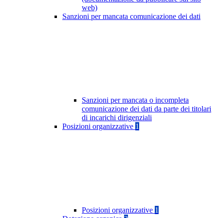
web)
Sanzioni per mancata comunicazione dei dati
Sanzioni per mancata o incompleta
comunicazione dei dati da parte dei titolari
di incarichi dirigenziali
Posizioni organizzative
1
Posizioni organizzative
1