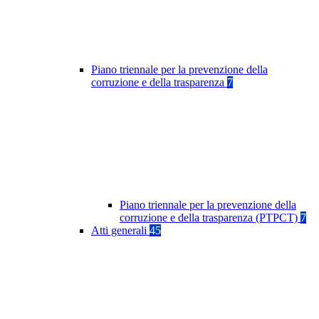
Piano triennale per la prevenzione della
corruzione e della trasparenza
7
Piano triennale per la prevenzione della
corruzione e della trasparenza (PTPCT)
7
Atti generali
45