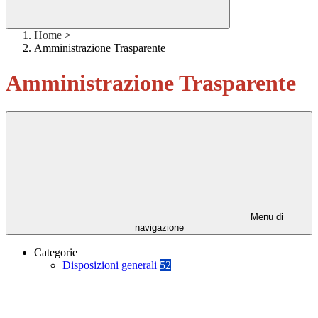
Home
>
Amministrazione Trasparente
Amministrazione Trasparente
Menu di
navigazione
Categorie
Disposizioni generali
52