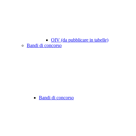
OIV (da pubblicare in tabelle)
Bandi di concorso
Bandi di concorso