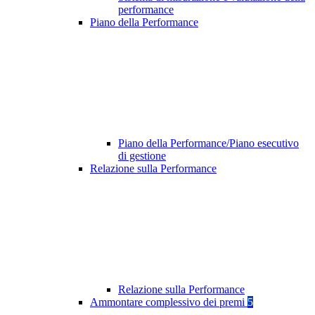
performance
Piano della Performance
Piano della Performance/Piano esecutivo
di gestione
Relazione sulla Performance
Relazione sulla Performance
Ammontare complessivo dei premi
5