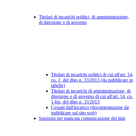
Titolari di incarichi politici, di amministrazione,
di direzione o di governo
Titolari di incarichi politici di cui all'art. 14,
co. 1, del dlgs n. 33/2013 (da pubblicare in
tabelle)
Titolari di incarichi di amministrazione, di
direzione o di governo di cui all'art. 14, co.
1-bis, del dlgs n. 33/2013
Cessati dall'incarico (documentazione da
pubblicare sul sito web)
Sanzioni per mancata comunicazione dei dati