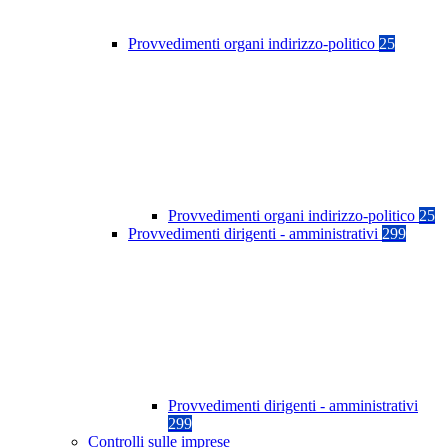
Provvedimenti organi indirizzo-politico
25
Provvedimenti organi indirizzo-politico
25
Provvedimenti dirigenti - amministrativi
299
Provvedimenti dirigenti - amministrativi
299
Controlli sulle imprese