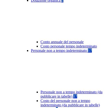
Dotazione organica
2
Conto annuale del personale
Costo personale tempo indeterminato
Personale non a tempo indeterminato
17
Personale non a tempo indeterminato (da
pubblicare in tabelle)
17
Costo del personale non a tempo
indeterminato (da pubblicare in tabelle)