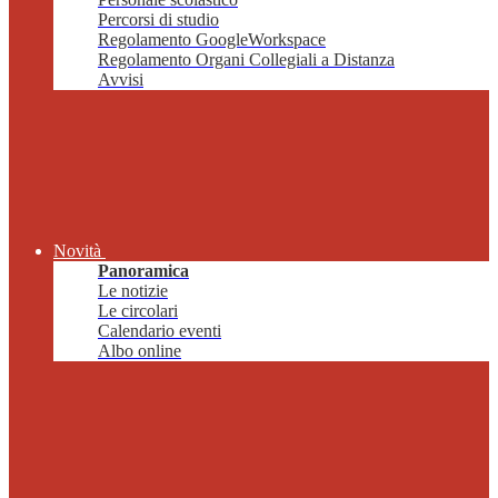
Percorsi di studio
Regolamento GoogleWorkspace
Regolamento Organi Collegiali a Distanza
Avvisi
Novità
Panoramica
Le notizie
Le circolari
Calendario eventi
Albo online