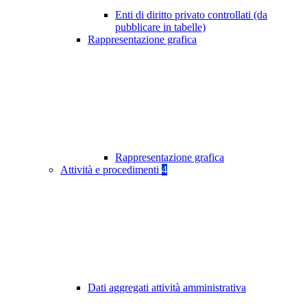
Enti di diritto privato controllati (da
pubblicare in tabelle)
Rappresentazione grafica
Rappresentazione grafica
Attività e procedimenti
4
Dati aggregati attività amministrativa