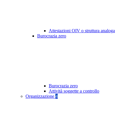
Attestazioni OIV o struttura analoga
Burocrazia zero
Burocrazia zero
Attività soggette a controllo
Organizzazione
4