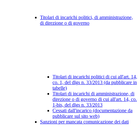
Titolari di incarichi politici, di amministrazione,
di direzione o di governo
Titolari di incarichi politici di cui all'art. 14,
co. 1, del dlgs n. 33/2013 (da pubblicare in
tabelle)
Titolari di incarichi di amministrazione, di
direzione o di governo di cui all'art. 14, co.
1-bis, del dlgs n. 33/2013
Cessati dall'incarico (documentazione da
pubblicare sul sito web)
Sanzioni per mancata comunicazione dei dati