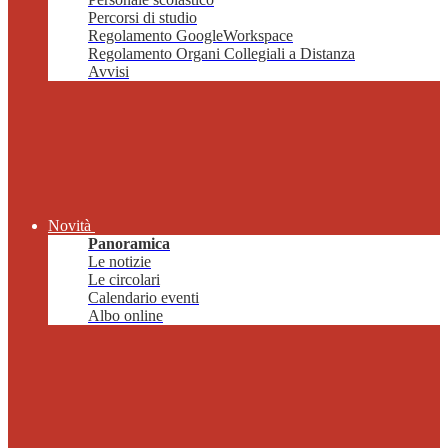
Percorsi di studio
Regolamento GoogleWorkspace
Regolamento Organi Collegiali a Distanza
Avvisi
Novità
Panoramica
Le notizie
Le circolari
Calendario eventi
Albo online