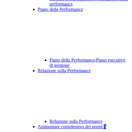
performance
Piano della Performance
Piano della Performance/Piano esecutivo
di gestione
Relazione sulla Performance
Relazione sulla Performance
Ammontare complessivo dei premi
5