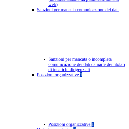
web)
Sanzioni per mancata comunicazione dei dati
Sanzioni per mancata o incompleta
comunicazione dei dati da parte dei titolari
di incarichi dirigenziali
Posizioni organizzative
1
Posizioni organizzative
1