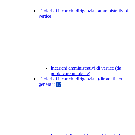
Titolari di incarichi dirigenziali amministrativi di
vertice
Incarichi amministrativi di vertice (da
pubblicare in tabelle)
Titolari di incarichi dirigenziali (dirigenti non
generali)
17