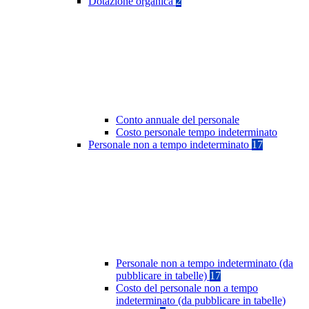
Dotazione organica
2
Conto annuale del personale
Costo personale tempo indeterminato
Personale non a tempo indeterminato
17
Personale non a tempo indeterminato (da
pubblicare in tabelle)
17
Costo del personale non a tempo
indeterminato (da pubblicare in tabelle)