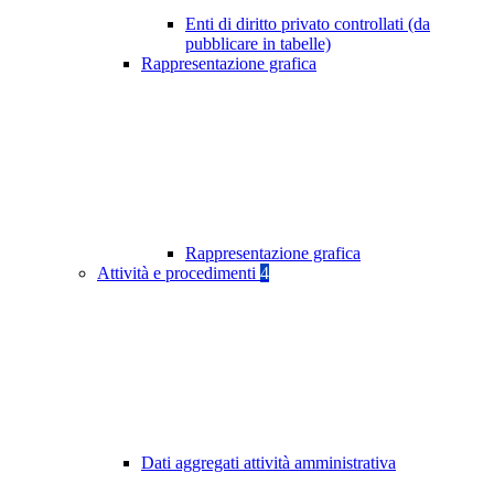
Enti di diritto privato controllati (da
pubblicare in tabelle)
Rappresentazione grafica
Rappresentazione grafica
Attività e procedimenti
4
Dati aggregati attività amministrativa