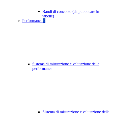
Bandi di concorso (da pubblicare in
tabelle)
Performance
9
Sistema di misurazione e valutazione della
performance
Sistema di misurazione e valutazione della