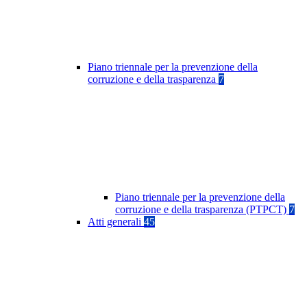
Piano triennale per la prevenzione della
corruzione e della trasparenza
7
Piano triennale per la prevenzione della
corruzione e della trasparenza (PTPCT)
7
Atti generali
45