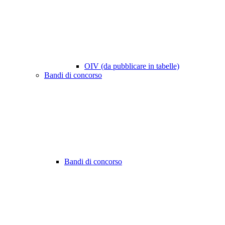
OIV (da pubblicare in tabelle)
Bandi di concorso
Bandi di concorso