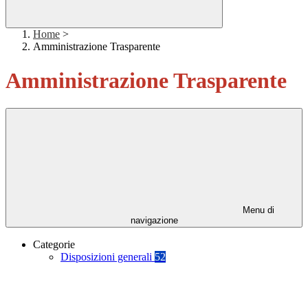
Home
>
Amministrazione Trasparente
Amministrazione Trasparente
Menu di
navigazione
Categorie
Disposizioni generali
52