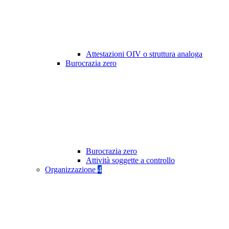
Attestazioni OIV o struttura analoga
Burocrazia zero
Burocrazia zero
Attività soggette a controllo
Organizzazione
4