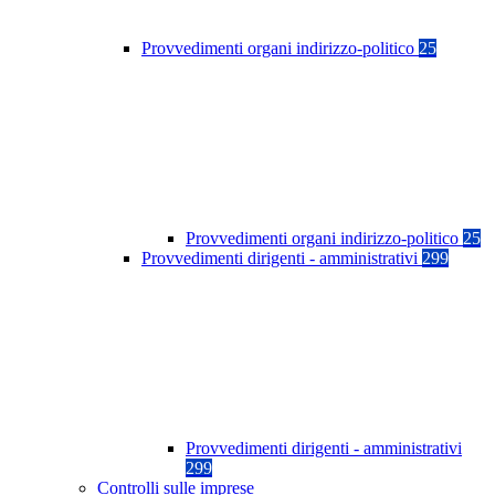
Provvedimenti organi indirizzo-politico
25
Provvedimenti organi indirizzo-politico
25
Provvedimenti dirigenti - amministrativi
299
Provvedimenti dirigenti - amministrativi
299
Controlli sulle imprese