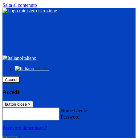
Salta al contenuto
Italiano
Italiano
Accedi
Accedi
button close
×
Nome Utente
Password
Password dimenticata?