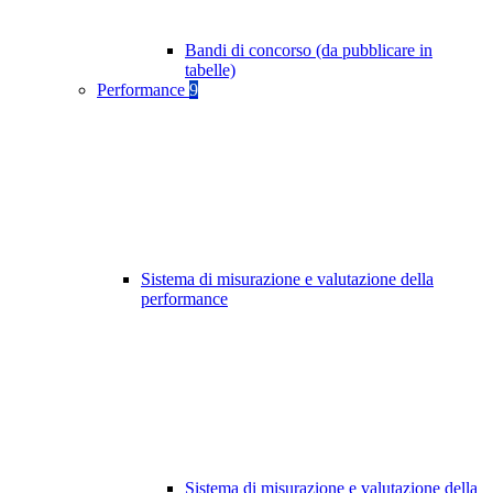
Bandi di concorso (da pubblicare in
tabelle)
Performance
9
Sistema di misurazione e valutazione della
performance
Sistema di misurazione e valutazione della