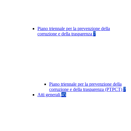
Piano triennale per la prevenzione della
corruzione e della trasparenza
7
Piano triennale per la prevenzione della
corruzione e della trasparenza (PTPCT)
7
Atti generali
45