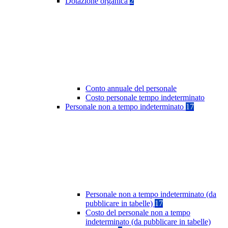
Dotazione organica
2
Conto annuale del personale
Costo personale tempo indeterminato
Personale non a tempo indeterminato
17
Personale non a tempo indeterminato (da
pubblicare in tabelle)
17
Costo del personale non a tempo
indeterminato (da pubblicare in tabelle)