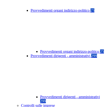
Provvedimenti organi indirizzo-politico
25
Provvedimenti organi indirizzo-politico
25
Provvedimenti dirigenti - amministrativi
299
Provvedimenti dirigenti - amministrativi
299
Controlli sulle imprese