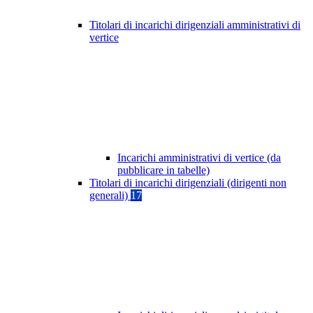
Titolari di incarichi dirigenziali amministrativi di
vertice
Incarichi amministrativi di vertice (da
pubblicare in tabelle)
Titolari di incarichi dirigenziali (dirigenti non
generali)
17