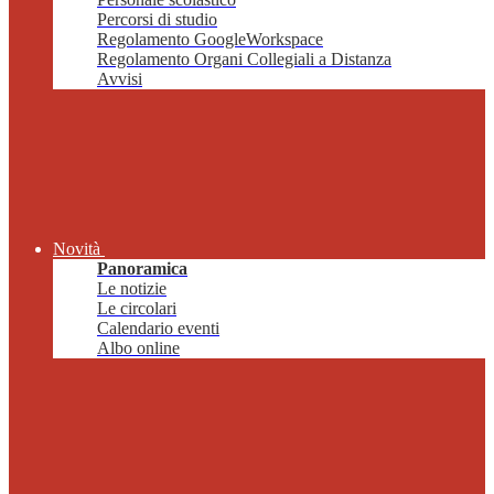
Percorsi di studio
Regolamento GoogleWorkspace
Regolamento Organi Collegiali a Distanza
Avvisi
Novità
Panoramica
Le notizie
Le circolari
Calendario eventi
Albo online