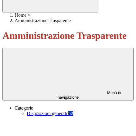
Home
>
Amministrazione Trasparente
Amministrazione Trasparente
Menu di
navigazione
Categorie
Disposizioni generali
52