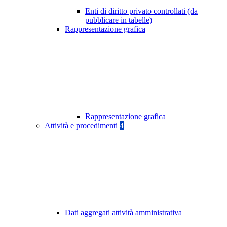
Enti di diritto privato controllati (da
pubblicare in tabelle)
Rappresentazione grafica
Rappresentazione grafica
Attività e procedimenti
4
Dati aggregati attività amministrativa