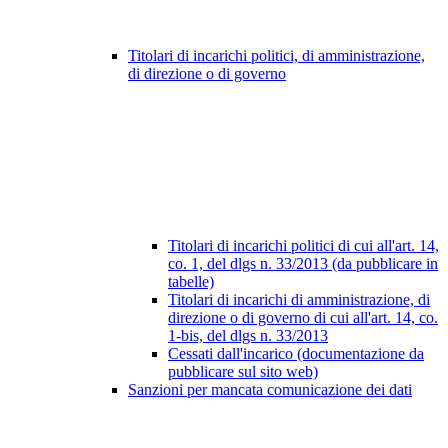
Titolari di incarichi politici, di amministrazione,
di direzione o di governo
Titolari di incarichi politici di cui all'art. 14,
co. 1, del dlgs n. 33/2013 (da pubblicare in
tabelle)
Titolari di incarichi di amministrazione, di
direzione o di governo di cui all'art. 14, co.
1-bis, del dlgs n. 33/2013
Cessati dall'incarico (documentazione da
pubblicare sul sito web)
Sanzioni per mancata comunicazione dei dati