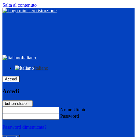
Salta al contenuto
Italiano
Italiano
Accedi
Accedi
button close
×
Nome Utente
Password
Password dimenticata?