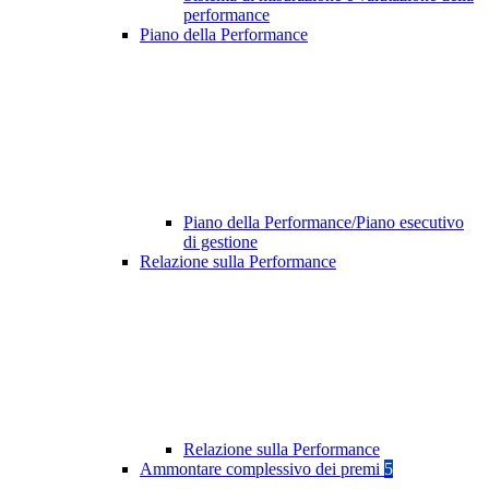
performance
Piano della Performance
Piano della Performance/Piano esecutivo
di gestione
Relazione sulla Performance
Relazione sulla Performance
Ammontare complessivo dei premi
5