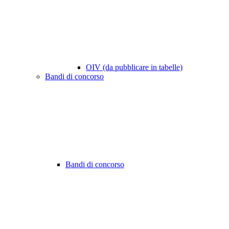
OIV (da pubblicare in tabelle)
Bandi di concorso
Bandi di concorso