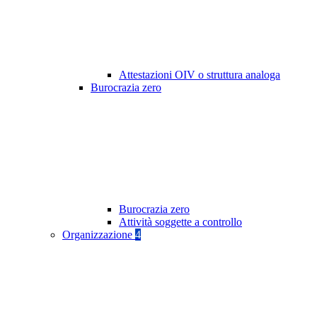
Attestazioni OIV o struttura analoga
Burocrazia zero
Burocrazia zero
Attività soggette a controllo
Organizzazione
4