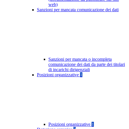
web)
Sanzioni per mancata comunicazione dei dati
Sanzioni per mancata o incompleta
comunicazione dei dati da parte dei titolari
di incarichi dirigenziali
Posizioni organizzative
1
Posizioni organizzative
1