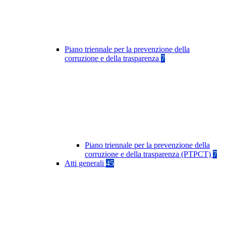
Piano triennale per la prevenzione della
corruzione e della trasparenza
7
Piano triennale per la prevenzione della
corruzione e della trasparenza (PTPCT)
7
Atti generali
45