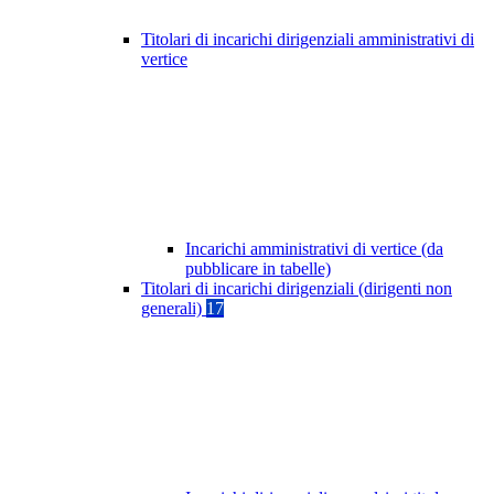
Titolari di incarichi dirigenziali amministrativi di
vertice
Incarichi amministrativi di vertice (da
pubblicare in tabelle)
Titolari di incarichi dirigenziali (dirigenti non
generali)
17