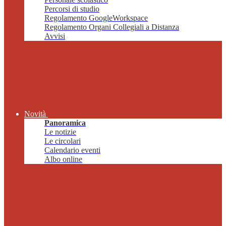
Percorsi di studio
Regolamento GoogleWorkspace
Regolamento Organi Collegiali a Distanza
Avvisi
Novità
Panoramica
Le notizie
Le circolari
Calendario eventi
Albo online