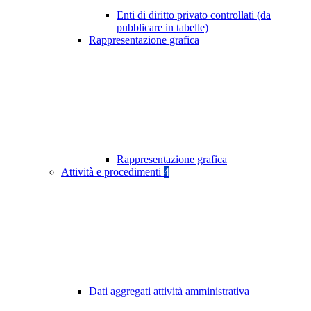
Enti di diritto privato controllati (da
pubblicare in tabelle)
Rappresentazione grafica
Rappresentazione grafica
Attività e procedimenti
4
Dati aggregati attività amministrativa