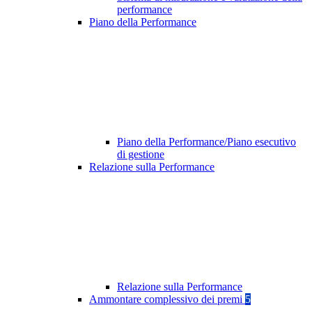
performance
Piano della Performance
Piano della Performance/Piano esecutivo
di gestione
Relazione sulla Performance
Relazione sulla Performance
Ammontare complessivo dei premi
5