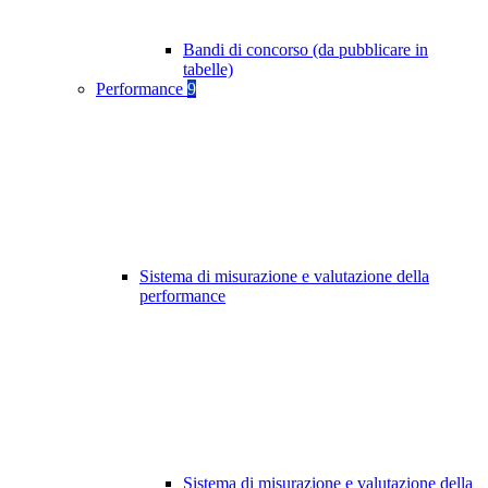
Bandi di concorso (da pubblicare in
tabelle)
Performance
9
Sistema di misurazione e valutazione della
performance
Sistema di misurazione e valutazione della