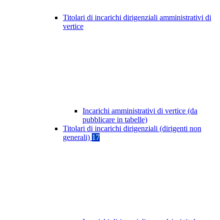
Titolari di incarichi dirigenziali amministrativi di
vertice
Incarichi amministrativi di vertice (da
pubblicare in tabelle)
Titolari di incarichi dirigenziali (dirigenti non
generali)
17