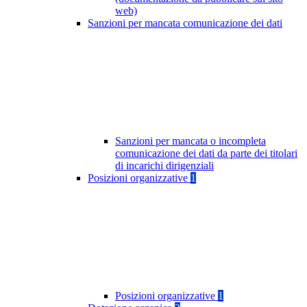
web)
Sanzioni per mancata comunicazione dei dati
Sanzioni per mancata o incompleta
comunicazione dei dati da parte dei titolari
di incarichi dirigenziali
Posizioni organizzative
1
Posizioni organizzative
1