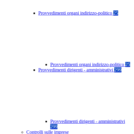
Provvedimenti organi indirizzo-politico
25
Provvedimenti organi indirizzo-politico
25
Provvedimenti dirigenti - amministrativi
299
Provvedimenti dirigenti - amministrativi
299
Controlli sulle imprese