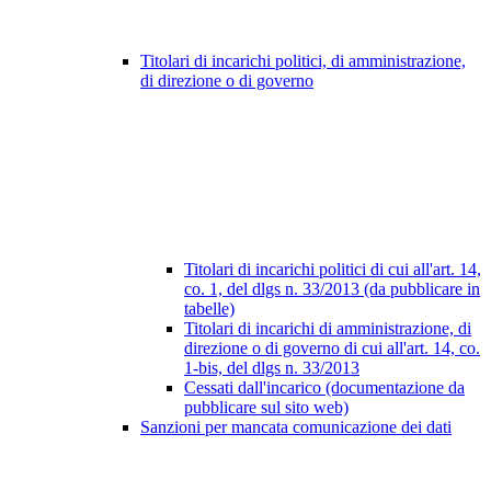
Titolari di incarichi politici, di amministrazione,
di direzione o di governo
Titolari di incarichi politici di cui all'art. 14,
co. 1, del dlgs n. 33/2013 (da pubblicare in
tabelle)
Titolari di incarichi di amministrazione, di
direzione o di governo di cui all'art. 14, co.
1-bis, del dlgs n. 33/2013
Cessati dall'incarico (documentazione da
pubblicare sul sito web)
Sanzioni per mancata comunicazione dei dati