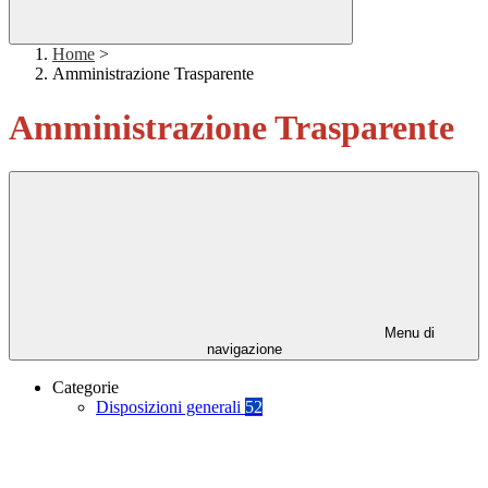
Home
>
Amministrazione Trasparente
Amministrazione Trasparente
Menu di
navigazione
Categorie
Disposizioni generali
52