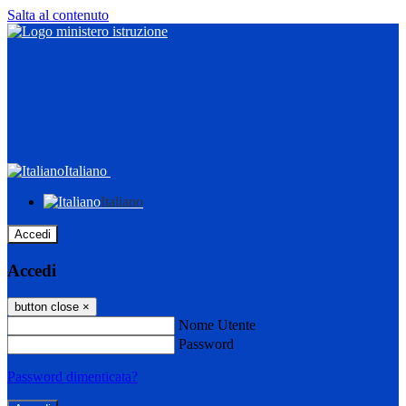
Salta al contenuto
Italiano
Italiano
Accedi
Accedi
button close
×
Nome Utente
Password
Password dimenticata?