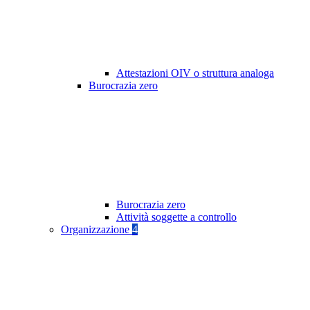
Attestazioni OIV o struttura analoga
Burocrazia zero
Burocrazia zero
Attività soggette a controllo
Organizzazione
4