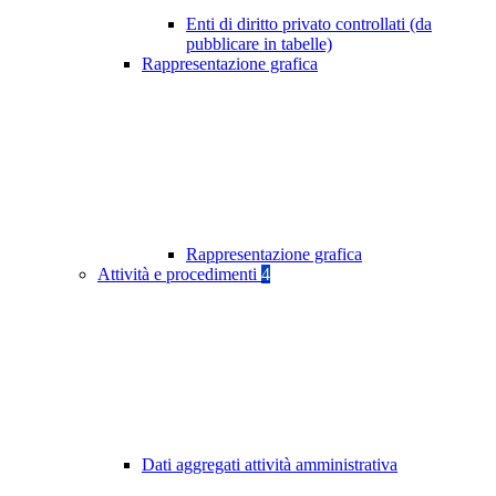
Enti di diritto privato controllati (da
pubblicare in tabelle)
Rappresentazione grafica
Rappresentazione grafica
Attività e procedimenti
4
Dati aggregati attività amministrativa