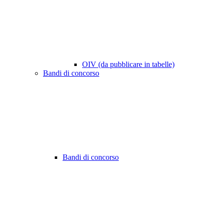
OIV (da pubblicare in tabelle)
Bandi di concorso
Bandi di concorso