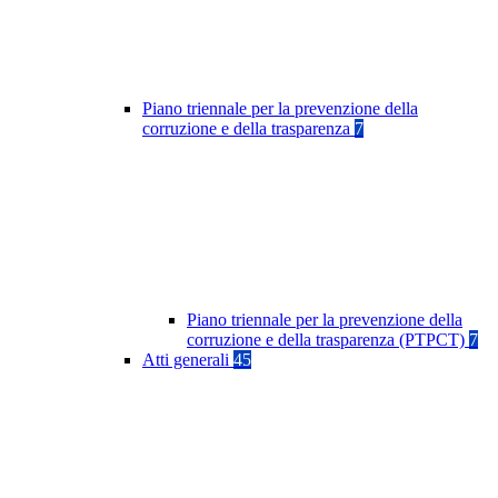
Piano triennale per la prevenzione della
corruzione e della trasparenza
7
Piano triennale per la prevenzione della
corruzione e della trasparenza (PTPCT)
7
Atti generali
45