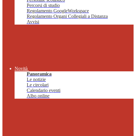
Percorsi di studio
Regolamento GoogleWorkspace
Regolamento Organi Collegiali a Distanza
Avvisi
Novità
Panoramica
Le notizie
Le circolari
Calendario eventi
Albo online