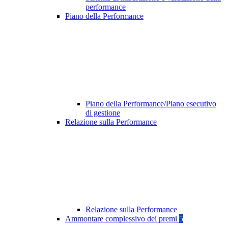
performance
Piano della Performance
Piano della Performance/Piano esecutivo
di gestione
Relazione sulla Performance
Relazione sulla Performance
Ammontare complessivo dei premi
5