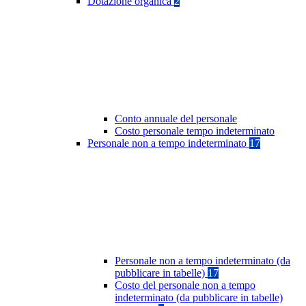
Dotazione organica
2
Conto annuale del personale
Costo personale tempo indeterminato
Personale non a tempo indeterminato
17
Personale non a tempo indeterminato (da
pubblicare in tabelle)
17
Costo del personale non a tempo
indeterminato (da pubblicare in tabelle)